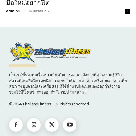
มือใหม่อยากฟิต
admins
-
11 พฤษภาคม 2026
0
เว็บไซต์ที่รวมทุกเรื่องราวเกี่ยวกับการออกกำลังกายที่คุณอยากรู้ รีวิว
สถานที่เล่นฟิตนิส เทคนิคการออกกำลังกาย อาหารเสริมและอาหารเพื่อ
สุขภาพ อุปกรณ์และเครื่องเล่นที่ใช้สำหรับฟิตเนสและออกกำลังกาย
รวมไว้ที่นี้ คนรักการออกกำลังกายห้ามพลาด !
©2024 ThailandFitness | All rights reserved