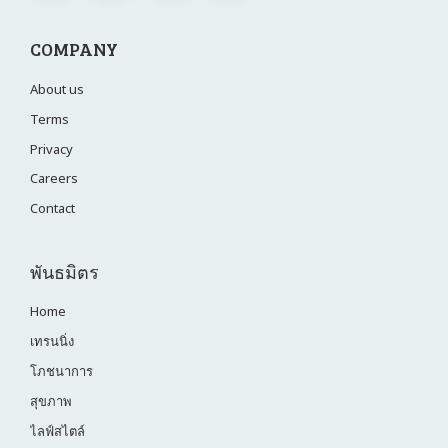
COMPANY
About us
Terms
Privacy
Careers
Contact
พันธมิตร
Home
เทรนนิ่ง
โภชนาการ
สุขภาพ
ไลฟ์สไตล์