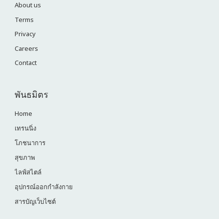
About us
Terms
Privacy
Careers
Contact
พันธมิตร
Home
เทรนนิ่ง
โภชนาการ
สุขภาพ
ไลฟ์สไตล์
อุปกรณ์ออกกำลังกาย
สารบัญเว็บไซต์