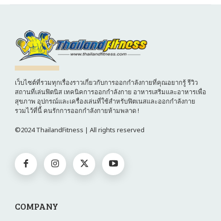
เว็บไซต์ที่รวมทุกเรื่องราวเกี่ยวกับการออกกำลังกายที่คุณอยากรู้ รีวิว
สถานที่เล่นฟิตนิส เทคนิคการออกกำลังกาย อาหารเสริมและอาหารเพื่อ
สุขภาพ อุปกรณ์และเครื่องเล่นที่ใช้สำหรับฟิตเนสและออกกำลังกาย
รวมไว้ที่นี้ คนรักการออกกำลังกายห้ามพลาด !
©2024 ThailandFitness | All rights reserved
COMPANY