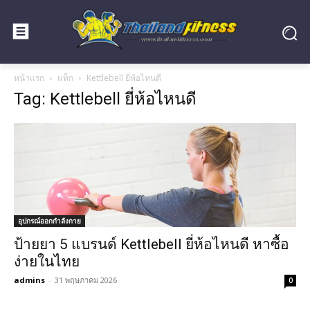
หน้าแรก
แท็ก
Kettlebell ยี่ห้อไหนดี
Tag: Kettlebell ยี่ห้อไหนดี
อุปกรณ์ออกกำลังกาย
ป้ายยา 5 แบรนด์ Kettlebell ยี่ห้อไหนดี หาซื้อ
ง่ายในไทย
admins
-
31 พฤษภาคม 2026
0