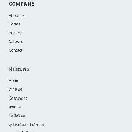
COMPANY
About us
Terms
Privacy
Careers
Contact
พันธมิตร
Home
เทรนนิ่ง
โภชนาการ
สุขภาพ
ไลฟ์สไตล์
อุปกรณ์ออกกำลังกาย