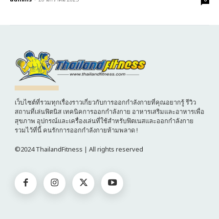
เว็บไซต์ที่รวมทุกเรื่องราวเกี่ยวกับการออกกำลังกายที่คุณอยากรู้ รีวิว
สถานที่เล่นฟิตนิส เทคนิคการออกกำลังกาย อาหารเสริมและอาหารเพื่อ
สุขภาพ อุปกรณ์และเครื่องเล่นที่ใช้สำหรับฟิตเนสและออกกำลังกาย
รวมไว้ที่นี้ คนรักการออกกำลังกายห้ามพลาด !
©2024 ThailandFitness | All rights reserved