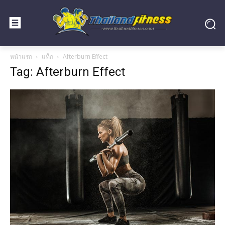
หน้าแรก
แท็ก
Afterburn Effect
Tag: Afterburn Effect