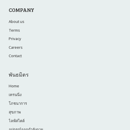
COMPANY
About us
Terms
Privacy
Careers
Contact
พันธมิตร
Home
เทรนนิ่ง
โภชนาการ
สุขภาพ
ไลฟ์สไตล์
อุปกรณ์ออกกำลังกาย