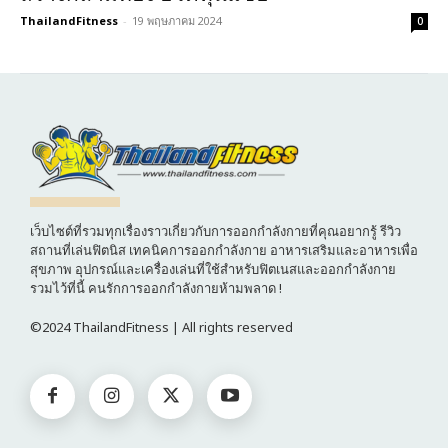
ThailandFitness
-
19 พฤษภาคม 2024
0
เว็บไซต์ที่รวมทุกเรื่องราวเกี่ยวกับการออกกำลังกายที่คุณอยากรู้ รีวิว
สถานที่เล่นฟิตนิส เทคนิคการออกกำลังกาย อาหารเสริมและอาหารเพื่อ
สุขภาพ อุปกรณ์และเครื่องเล่นที่ใช้สำหรับฟิตเนสและออกกำลังกาย
รวมไว้ที่นี้ คนรักการออกกำลังกายห้ามพลาด !
©2024 ThailandFitness | All rights reserved