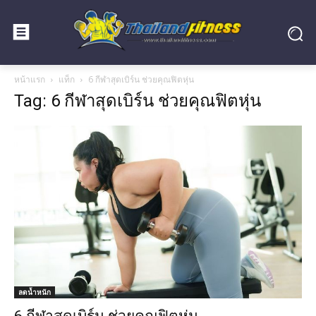
หน้าแรก
แท็ก
6 กีฬาสุดเบิร์น ช่วยคุณฟิตหุ่น
Tag: 6 กีฬาสุดเบิร์น ช่วยคุณฟิตหุ่น
ลดน้ำหนัก
6 กีฬาสุดเบิร์น ช่วยคุณฟิตหุ่น