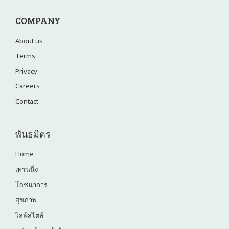
COMPANY
About us
Terms
Privacy
Careers
Contact
พันธมิตร
Home
เทรนนิ่ง
โภชนาการ
สุขภาพ
ไลฟ์สไตล์