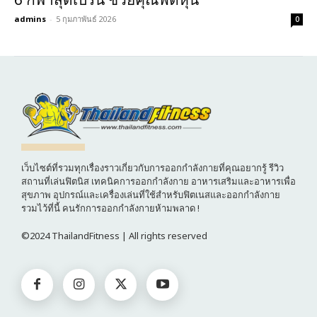
admins
-
5 กุมภาพันธ์ 2026
0
เว็บไซต์ที่รวมทุกเรื่องราวเกี่ยวกับการออกกำลังกายที่คุณอยากรู้ รีวิว
สถานที่เล่นฟิตนิส เทคนิคการออกกำลังกาย อาหารเสริมและอาหารเพื่อ
สุขภาพ อุปกรณ์และเครื่องเล่นที่ใช้สำหรับฟิตเนสและออกกำลังกาย
รวมไว้ที่นี้ คนรักการออกกำลังกายห้ามพลาด !
©2024 ThailandFitness | All rights reserved