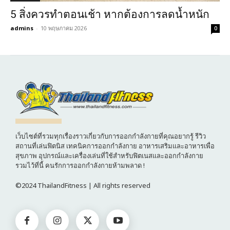
5 สิ่งควรทำตอนเช้า หากต้องการลดน้ำหนัก
admins
-
10 พฤษภาคม 2026
0
เว็บไซต์ที่รวมทุกเรื่องราวเกี่ยวกับการออกกำลังกายที่คุณอยากรู้ รีวิว
สถานที่เล่นฟิตนิส เทคนิคการออกกำลังกาย อาหารเสริมและอาหารเพื่อ
สุขภาพ อุปกรณ์และเครื่องเล่นที่ใช้สำหรับฟิตเนสและออกกำลังกาย
รวมไว้ที่นี้ คนรักการออกกำลังกายห้ามพลาด !
©2024 ThailandFitness | All rights reserved