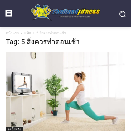
หน้าแรก
แท็ก
5 สิ่งควรทำตอนเช้า
Tag: 5 สิ่งควรทำตอนเช้า
ลดน้ำหนัก