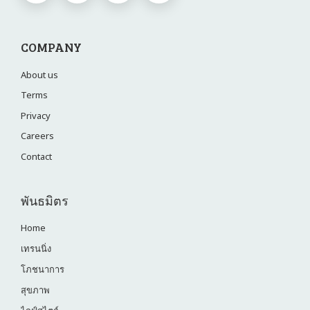
COMPANY
About us
Terms
Privacy
Careers
Contact
พันธมิตร
Home
เทรนนิ่ง
โภชนาการ
สุขภาพ