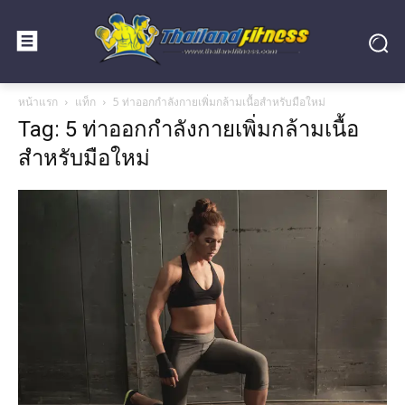
หน้าแรก
แท็ก
5 ท่าออกกําลังกายเพิ่มกล้ามเนื้อสำหรับมือใหม่
Tag: 5 ท่าออกกําลังกายเพิ่มกล้ามเนื้อ
สำหรับมือใหม่