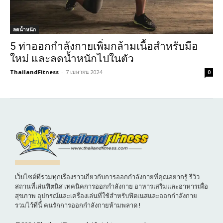
ลดน้ำหนัก
5 ท่าออกกําลังกายเพิ่มกล้ามเนื้อสำหรับมือ
ใหม่ และลดน้ำหนักไปในตัว
ThailandFitness
-
7 เมษายน 2024
0
เว็บไซต์ที่รวมทุกเรื่องราวเกี่ยวกับการออกกำลังกายที่คุณอยากรู้ รีวิว
สถานที่เล่นฟิตนิส เทคนิคการออกกำลังกาย อาหารเสริมและอาหารเพื่อ
สุขภาพ อุปกรณ์และเครื่องเล่นที่ใช้สำหรับฟิตเนสและออกกำลังกาย
รวมไว้ที่นี้ คนรักการออกกำลังกายห้ามพลาด !