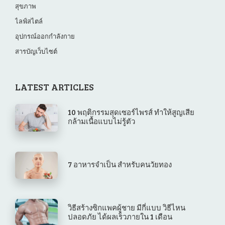
สุขภาพ
ไลฟ์สไตล์
อุปกรณ์ออกกำลังกาย
สารบัญเว็บไซต์
LATEST ARTICLES
10 พฤติกรรมสุดเซอร์ไพรส์ ทำให้สูญเสีย
กล้ามเนื้อแบบไม่รู้ตัว
7 อาหารจำเป็น สำหรับคนวัยทอง
วิธีสร้างซิกแพคผู้ชาย มีกี่แบบ วิธีไหน
ปลอดภัย ได้ผลเร็วภายใน 1 เดือน