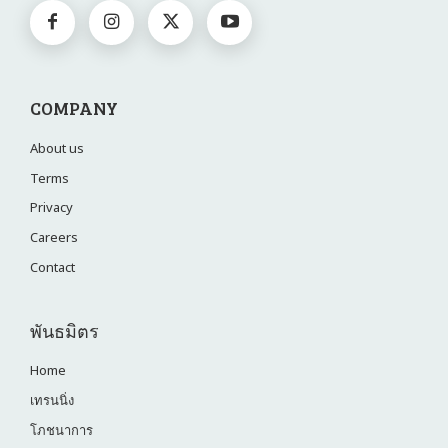
COMPANY
About us
Terms
Privacy
Careers
Contact
พันธมิตร
Home
เทรนนิ่ง
โภชนาการ