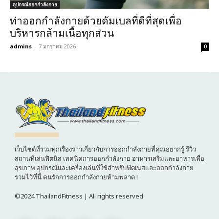
อุปกรณ์ออกกำลังกาย
ท่าออกกำลังกายด้วยดัมเบลที่ดีที่สุดเพื่อ
บริหารกล้ามเนื้อทุกส่วน
admins
-
7 มกราคม 2026
0
เว็บไซต์ที่รวมทุกเรื่องราวเกี่ยวกับการออกกำลังกายที่คุณอยากรู้ รีวิว
สถานที่เล่นฟิตนิส เทคนิคการออกกำลังกาย อาหารเสริมและอาหารเพื่อ
สุขภาพ อุปกรณ์และเครื่องเล่นที่ใช้สำหรับฟิตเนสและออกกำลังกาย
รวมไว้ที่นี้ คนรักการออกกำลังกายห้ามพลาด !
©2024 ThailandFitness | All rights reserved