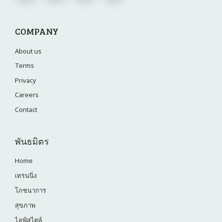
COMPANY
About us
Terms
Privacy
Careers
Contact
พันธมิตร
Home
เทรนนิ่ง
โภชนาการ
สุขภาพ
ไลฟ์สไตล์