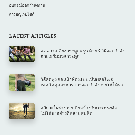
อุปกรณ์ออกกำลังกาย
สารบัญเว็บไซต์
LATEST ARTICLES
ลดความเสี่ยงกระดูกพรุน ด้วย 5 วิธีออกกำลัง
กายเสริมมวลกระดูก
วิธีลดพุง ลดหน้าท้องแบบเห็นผลจริง: 5
เทคนิคคุมอาหารและออกกำลังกายให้ได้ผล
อวัยวะในร่างกายเกี่ยวข้องกับการทรงตัว
ไม่ใช่ขาอย่างที่หลายคนคิด