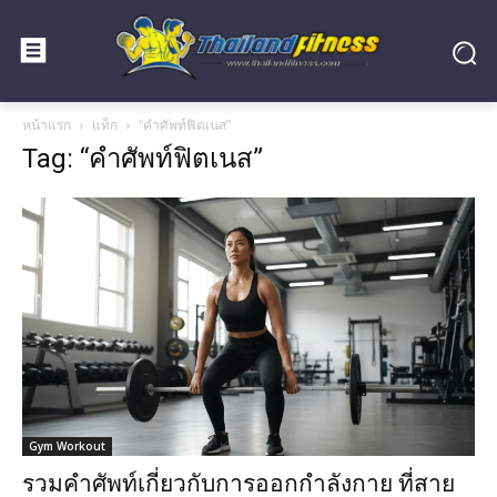
หน้าแรก
แท็ก
“คำศัพท์ฟิตเนส”
Tag: “คำศัพท์ฟิตเนส”
Gym Workout
รวมคำศัพท์เกี่ยวกับการออกกำลังกาย ที่สาย