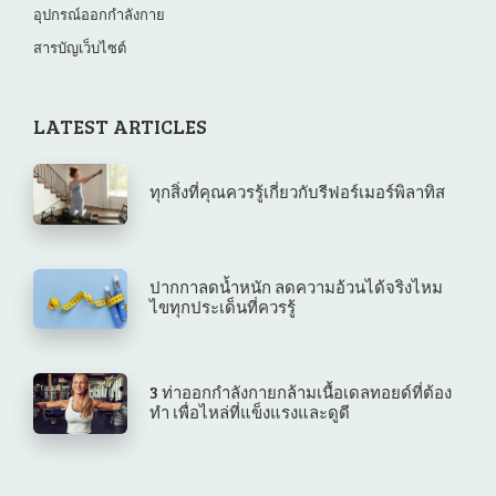
อุปกรณ์ออกกำลังกาย
สารบัญเว็บไซต์
LATEST ARTICLES
ทุกสิ่งที่คุณควรรู้เกี่ยวกับรีฟอร์เมอร์พิลาทิส
ปากกาลดน้ำหนัก ลดความอ้วนได้จริงไหม
ไขทุกประเด็นที่ควรรู้
3 ท่าออกกำลังกายกล้ามเนื้อเดลทอยด์ที่ต้อง
ทำ เพื่อไหล่ที่แข็งแรงและดูดี