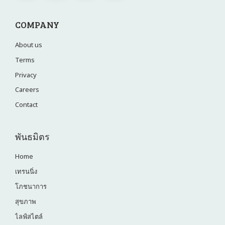
COMPANY
About us
Terms
Privacy
Careers
Contact
พันธมิตร
Home
เทรนนิ่ง
โภชนาการ
สุขภาพ
ไลฟ์สไตล์