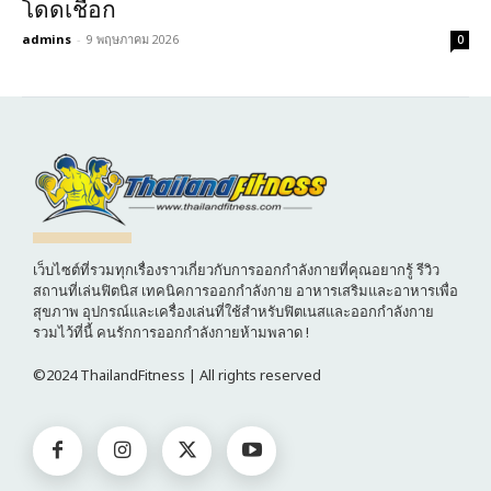
โดดเชือก
admins
-
9 พฤษภาคม 2026
0
เว็บไซต์ที่รวมทุกเรื่องราวเกี่ยวกับการออกกำลังกายที่คุณอยากรู้ รีวิว
สถานที่เล่นฟิตนิส เทคนิคการออกกำลังกาย อาหารเสริมและอาหารเพื่อ
สุขภาพ อุปกรณ์และเครื่องเล่นที่ใช้สำหรับฟิตเนสและออกกำลังกาย
รวมไว้ที่นี้ คนรักการออกกำลังกายห้ามพลาด !
©2024 ThailandFitness | All rights reserved