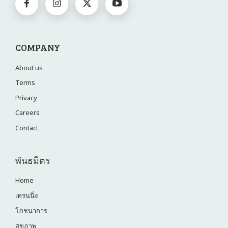
COMPANY
About us
Terms
Privacy
Careers
Contact
พันธมิตร
Home
เทรนนิ่ง
โภชนาการ
สุขภาพ