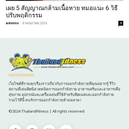
เผย 5 สัญญาณกล้ามเนื้อหาย หมอแนะ 6 วิธี
ปรับพฤติกรรม
admins
-
8 พฤษภาคม 2026
0
เว็บไซต์ที่รวมทุกเรื่องราวเกี่ยวกับการออกกำลังกายที่คุณอยากรู้ รีวิว
สถานที่เล่นฟิตนิส เทคนิคการออกกำลังกาย อาหารเสริมและอาหารเพื่อ
สุขภาพ อุปกรณ์และเครื่องเล่นที่ใช้สำหรับฟิตเนสและออกกำลังกาย
รวมไว้ที่นี้ คนรักการออกกำลังกายห้ามพลาด !
©2024 ThailandFitness | All rights reserved