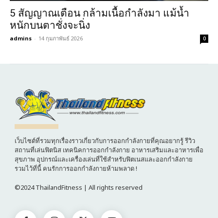
5 สัญญาณเตือน กล้ามเนื้อกำลังมา แม้น้ำ
หนักบนตาชั่งจะนิ่ง
admins
-
14 กุมภาพันธ์ 2026
0
เว็บไซต์ที่รวมทุกเรื่องราวเกี่ยวกับการออกกำลังกายที่คุณอยากรู้ รีวิว
สถานที่เล่นฟิตนิส เทคนิคการออกกำลังกาย อาหารเสริมและอาหารเพื่อ
สุขภาพ อุปกรณ์และเครื่องเล่นที่ใช้สำหรับฟิตเนสและออกกำลังกาย
รวมไว้ที่นี้ คนรักการออกกำลังกายห้ามพลาด !
©2024 ThailandFitness | All rights reserved