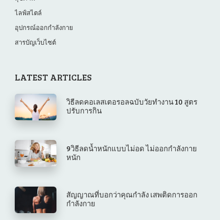
ไลฟ์สไตล์
อุปกรณ์ออกกำลังกาย
สารบัญเว็บไซต์
LATEST ARTICLES
วิธีลดคอเลสเตอรอลฉบับวัยทำงาน 10 สูตร
ปรับการกิน
9วิธีลดน้ำหนักแบบไม่อด ไม่ออกกำลังกาย
หนัก
สัญญาณที่บอกว่าคุณกำลัง เสพติดการออก
กำลังกาย