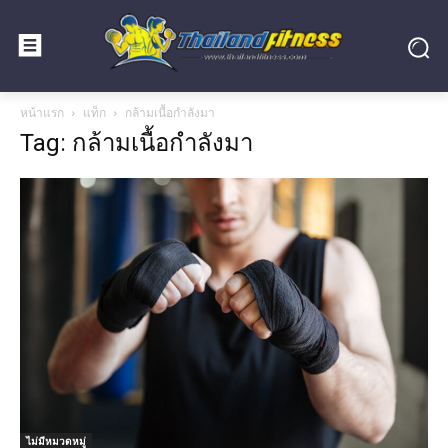
หน้าแรก
แท็ก
กล้ามเนื้อกำลังมา
Tag: กล้ามเนื้อกำลังมา
ไม่มีหมวดหมู่