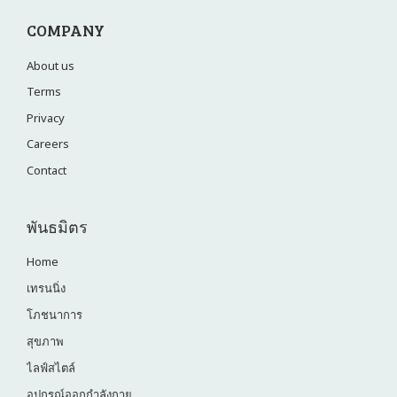
COMPANY
About us
Terms
Privacy
Careers
Contact
พันธมิตร
Home
เทรนนิ่ง
โภชนาการ
สุขภาพ
ไลฟ์สไตล์
อุปกรณ์ออกกำลังกาย