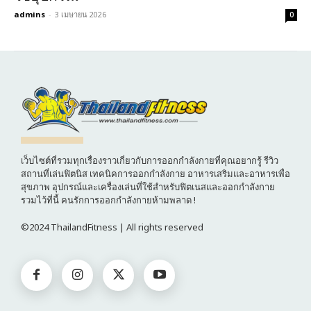
admins
-
3 เมษายน 2026
0
เว็บไซต์ที่รวมทุกเรื่องราวเกี่ยวกับการออกกำลังกายที่คุณอยากรู้ รีวิว
สถานที่เล่นฟิตนิส เทคนิคการออกกำลังกาย อาหารเสริมและอาหารเพื่อ
สุขภาพ อุปกรณ์และเครื่องเล่นที่ใช้สำหรับฟิตเนสและออกกำลังกาย
รวมไว้ที่นี้ คนรักการออกกำลังกายห้ามพลาด !
©2024 ThailandFitness | All rights reserved