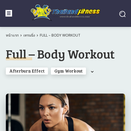
หน้าแรก
เทรนนิ่ง
FULL – BODY WORKOUT
Full – Body Workout
Afterburn Effect
Gym Workout