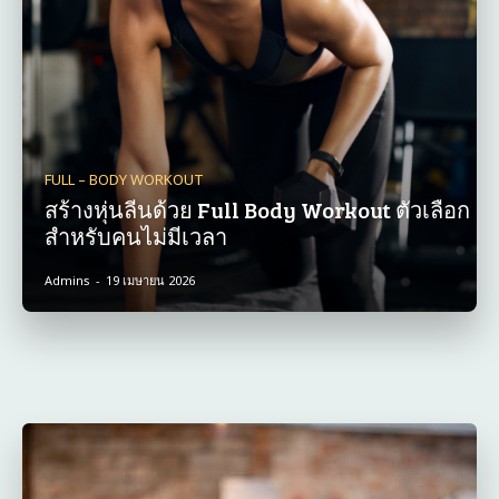
FULL – BODY WORKOUT
สร้างหุ่นลีนด้วย Full Body Workout ตัวเลือก
สำหรับคนไม่มีเวลา
Admins
-
19 เมษายน 2026