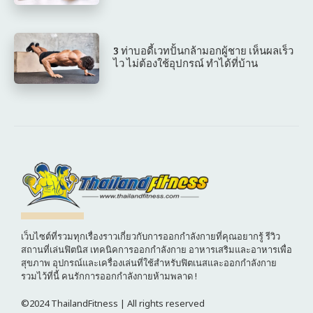
3 ท่าบอดี้เวทปั้นกล้ามอกผู้ชาย เห็นผลเร็ว
ไว ไม่ต้องใช้อุปกรณ์ ทำได้ที่บ้าน
เว็บไซต์ที่รวมทุกเรื่องราวเกี่ยวกับการออกกำลังกายที่คุณอยากรู้ รีวิว
สถานที่เล่นฟิตนิส เทคนิคการออกกำลังกาย อาหารเสริมและอาหารเพื่อ
สุขภาพ อุปกรณ์และเครื่องเล่นที่ใช้สำหรับฟิตเนสและออกกำลังกาย
รวมไว้ที่นี้ คนรักการออกกำลังกายห้ามพลาด !
©2024 ThailandFitness | All rights reserved