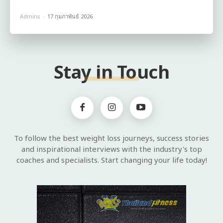
Admins
-
17 กุมภาพันธ์ 2026
Stay in Touch
To follow the best weight loss journeys, success stories
and inspirational interviews with the industry's top
coaches and specialists. Start changing your life today!