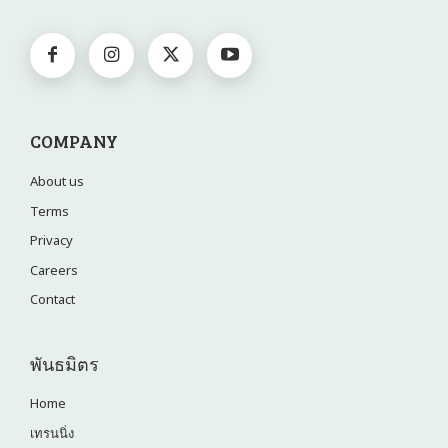
COMPANY
About us
Terms
Privacy
Careers
Contact
พันธมิตร
Home
เทรนนิ่ง