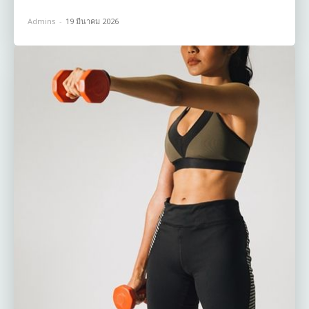
Admins
-
19 มีนาคม 2026