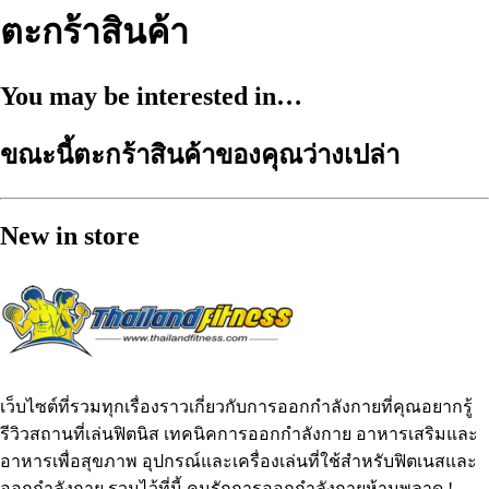
ตะกร้าสินค้า
You may be interested in…
ขณะนี้ตะกร้าสินค้าของคุณว่างเปล่า
New in store
เว็บไซต์ที่รวมทุกเรื่องราวเกี่ยวกับการออกกำลังกายที่คุณอยากรู้
รีวิวสถานที่เล่นฟิตนิส เทคนิคการออกกำลังกาย อาหารเสริมและ
อาหารเพื่อสุขภาพ อุปกรณ์และเครื่องเล่นที่ใช้สำหรับฟิตเนสและ
ออกกำลังกาย รวมไว้ที่นี้ คนรักการออกกำลังกายห้ามพลาด !