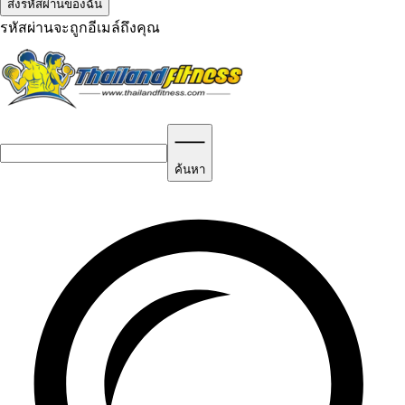
รหัสผ่านจะถูกอีเมล์ถึงคุณ
ค้นหา