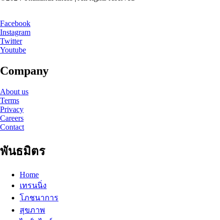
Facebook
Instagram
Twitter
Youtube
Company
About us
Terms
Privacy
Careers
Contact
พันธมิตร
Home
เทรนนิ่ง
โภชนาการ
สุขภาพ