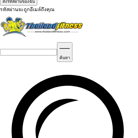
รหัสผ่านจะถูกอีเมล์ถึงคุณ
ค้นหา