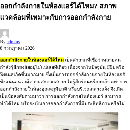
ออกกําลังกายในห้องแอร์ได้ไหม? สภาพ
แวดล้อมที่เหมาะกับการออกกำลังกาย
By
admins
8 กรกฎาคม 2026
ออกกําลังกายในห้องแอร์ได้ไหม
เป็นคำถามที่เชื่อว่าหลายคน
กำลังรู้สึกสงสัยอยู่ไม่แน่เลยทีเดียว เนื่องจากในปัจจุบัน มียิมหรือ
ฟิตเนสเกิดขึ้นมากมาย ซึ่งเป็นการออกกำลังกายภายในห้องแอร์
ซึ่งแน่นอนว่ามีความสะดวกสบาย ไม่รู้สึกร้อนหรืออบอ้าวเท่าการ
ออกกำลังกายในห้องอุณหภูมิปกติ หรือบริเวณกลางแจ้ง จึงเกิด
เป็นข้อสงสัยตามมาว่า การออกกําลังกายในห้องแอร์ สามารถ
ทำได้ไหม หรือจะเป็นการออกกำลังกายที่มีประสิทธิภาพหรือไม่