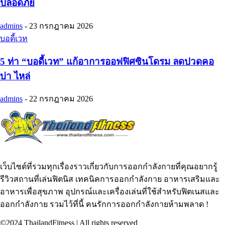
ปลอดภัย
admins
-
23 กรกฎาคม 2026
บอดี้เวท
5 ท่า “บอดี้เวท” แก้อาการออฟฟิศซินโดรม ลดปวดคอ
บ่า ไหล่
admins
-
22 กรกฎาคม 2026
เว็บไซต์ที่รวมทุกเรื่องราวเกี่ยวกับการออกกำลังกายที่คุณอยากรู้
รีวิวสถานที่เล่นฟิตนิส เทคนิคการออกกำลังกาย อาหารเสริมและ
อาหารเพื่อสุขภาพ อุปกรณ์และเครื่องเล่นที่ใช้สำหรับฟิตเนสและ
ออกกำลังกาย รวมไว้ที่นี้ คนรักการออกกำลังกายห้ามพลาด !
©2024 ThailandFitness | All rights reserved