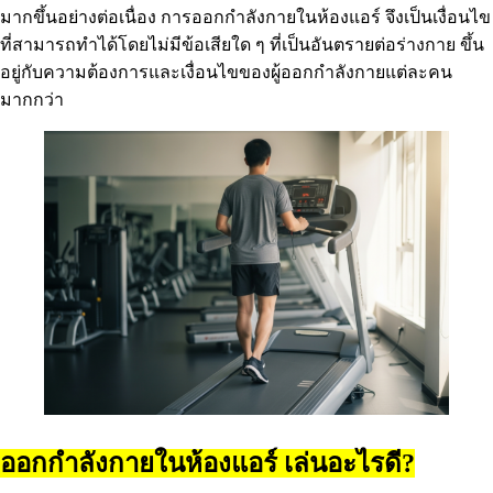
มากขึ้นอย่างต่อเนื่อง การออกกำลังกายในห้องแอร์ จึงเป็นเงื่อนไข
ที่สามารถทำได้โดยไม่มีข้อเสียใด ๆ ที่เป็นอันตรายต่อร่างกาย ขึ้น
อยู่กับความต้องการและเงื่อนไขของผู้ออกกำลังกายแต่ละคน
มากกว่า
ออกกำลังกายในห้องแอร์ เล่นอะไรดี?