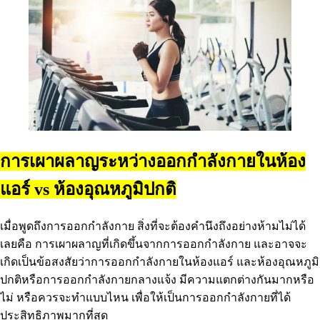
การเผาผลาญระหว่างออกกำลังกายในห้อง
แอร์ vs ห้องอุณหภูมิปกติ
เมื่อพูดถึงการออกกำลังกาย สิ่งที่จะต้องคำนึงถึงอย่างห้ามไม่ได้
เลยคือ การเผาผลาญที่เกิดขึ้นจากการออกกำลังกาย และอาจจะ
เกิดเป็นข้อสงสัยว่าการออกกำลังกายในห้องแอร์ และห้องอุณหภูมิ
ปกติหรือการออกกำลังกายกลางแจ้ง มีความแตกต่างกันมากหรือ
ไม่ หรือควรจะทำแบบไหน เพื่อให้เป็นการออกกำลังกายที่ได้
ประสิทธิภาพมากที่สุด