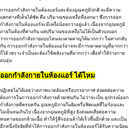
การออกกำลังกายในห้องแอร์และห้องอุณหภูมิปกติ จะมีความ
แตกต่างที่เห็นได้ชัด คือ ปริมาณของเหงื่อที่ออกมา ซึ่งการออก
กำลังกายในห้องแอร์จะมีเหงื่อน้อยกว่าอยู่แล้ว เนื่องจากอุณหภูมิ
ภายในห้องที่ต่างกัน แต่ปริมาณของเหงื่อไม่ได้เป็นตัวบ่งบอก
ว่าการออกกำลังกายแบบไหนจะเผาผลาญได้มากกว่า ในทางกลับ
กัน การออกกำลังกายในห้องแอร์อาจจะมีการเผาผลาญที่มากกว่า
ก็ได้ เพราะจำเป็นจะต้องใช้พลังงานที่มากกว่า เพื่อทำให้ร่างกาย
อบอุ่น
ออกกําลังกายในห้องแอร์ ได้ไหม
ปฏิเสธไม่ได้เลยว่าสภาพแวดล้อมหรือบรรยากาศ ส่งผลต่อความ
ต้องการในการออกกำลังกายด้วยเช่นกัน ไม่ว่าจะเป็น อุปกรณ์ออก
กำลังกายที่ครบครัน อุณหภูมิภายในยิมหรือฟิตเนสที่ไม่ร้อนและ
ไม่เย็นจนเกินไป เนื่องจากอุณหภูมิที่สูง ยังส่งผลเสียต่อความ
ทนทานของกล้ามเนื้อ ทำให้รู้สึกอ่อนล้าได้เร็วขึ้นอีกด้วย และเป็น
อีกหนึ่งปัจจัยที่ทำให้การออกกำลังกายในห้องแอร์ได้รับความนิยม