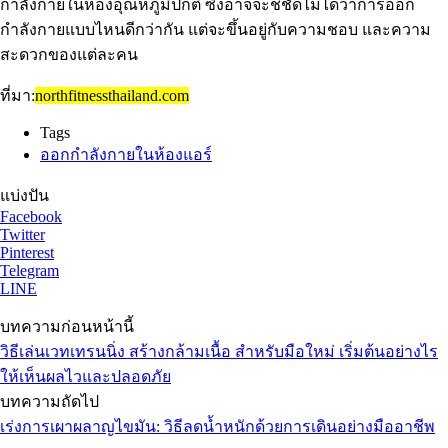
กำลังกายในห้องอุณหภูมิปกติ ซึ่งอาจจะชี้ชัดไม่ได้ว่าการออก
กำลังกายแบบไหนดีกว่ากัน แต่จะขึ้นอยู่กับความชอบ และความ
สะดวกของแต่ละคน
ที่มา:
northfitnessthailand.com
Tags
ออกกําลังกายในห้องแอร์
แบ่งปัน
Facebook
Twitter
Pinterest
Telegram
LINE
บทความก่อนหน้านี้
วิธีเล่นเวทเทรนนิ่ง สร้างกล้ามเนื้อ สำหรับมือใหม่ เริ่มต้นอย่างไร
ให้เห็นผลไวและปลอดภัย
บทความถัดไป
เร่งการเผาผลาญไขมัน: วิธีลดน้ำหนักด้วยการเดินอย่างมืออาชีพ