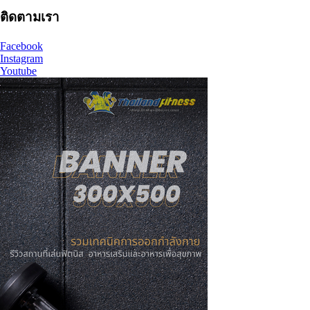
ติดตามเรา
Facebook
Instagram
Youtube