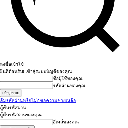
ลงชื่อเข้าใช้
ยินดีต้อนรับ! เข้าสู่ระบบบัญชีของคุณ
ชื่อผู้ใช้ของคุณ
รหัสผ่านของคุณ
ลืมรหัสผ่านหรือไม่? ขอความช่วยเหลือ
กู้คืนรหัสผ่าน
กู้คืนรหัสผ่านของคุณ
อีเมล์ของคุณ