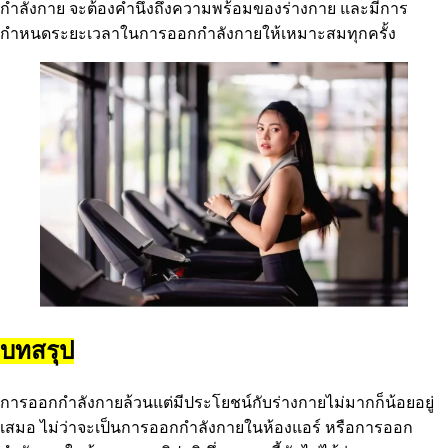
กำลังกาย จะต้องคำนึงถึงความพร้อมของร่างกาย และมีการ
กำหนดระยะเวลาในการออกกำลังกายให้เหมาะสมทุกครั้ง
บทสรุป
การออกกำลังกายล้วนแต่มีประโยชน์กับร่างกายไม่มากก็น้อยอยู่
เสมอ ไม่ว่าจะเป็นการออกกำลังกายในห้องแอร์ หรือการออก