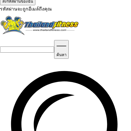
รหัสผ่านจะถูกอีเมล์ถึงคุณ
ค้นหา