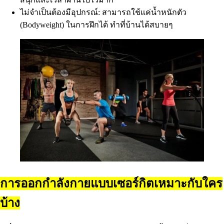
ไม่จำเป็นต้องมีอุปกรณ์: สามารถใช้แค่น้ำหนักตัว
(Bodyweight) ในการฝึกได้ ทำที่บ้านได้สบายๆ
การออกกำลังกายแบบเซอร์กิตเหมาะกับใคร
บ้าง