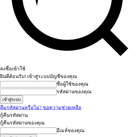
ลงชื่อเข้าใช้
ยินดีต้อนรับ! เข้าสู่ระบบบัญชีของคุณ
ชื่อผู้ใช้ของคุณ
รหัสผ่านของคุณ
ลืมรหัสผ่านหรือไม่? ขอความช่วยเหลือ
กู้คืนรหัสผ่าน
กู้คืนรหัสผ่านของคุณ
อีเมล์ของคุณ