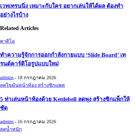
เวทเทรนนิ่ง เหมาะกับใคร อยากเล่นให้ได้ผล ต้องทำ
อย่างไรบ้าง
Related Articles
คาดิโอ
ทำความรู้จักการออกกำลังกายแบบ ‘Slide Board’ เท
รนด์คาร์ดิโอรูปแบบใหม่
admins
-
18 กรกฎาคม 2026
ลดไขมันหน้าท้อง สร้างซิกแพค
5 ท่าเล่นหน้าท้องด้วย Kettlebell ลดพุง สร้างซิกแพ็กให้
ชัด
admins
-
16 กรกฎาคม 2026
ลดน้ำหนัก