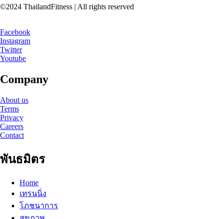
©2024 ThailandFitness | All rights reserved
Facebook
Instagram
Twitter
Youtube
Company
About us
Terms
Privacy
Careers
Contact
พันธมิตร
Home
เทรนนิ่ง
โภชนาการ
สุขภาพ