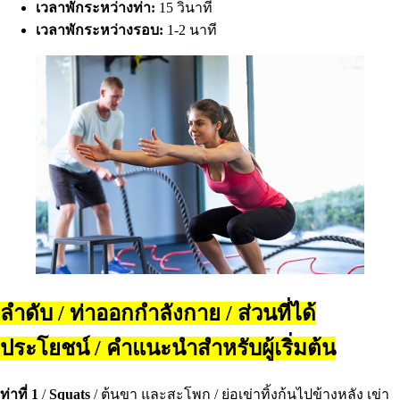
เวลาพักระหว่างท่า:
15 วินาที
เวลาพักระหว่างรอบ:
1-2 นาที
ลำดับ / ท่าออกกำลังกาย / ส่วนที่ได้
ประโยชน์ / คำแนะนำสำหรับผู้เริ่มต้น
ท่าที่ 1
/
Squats
/ ต้นขา และสะโพก / ย่อเข่าทิ้งก้นไปข้างหลัง เข่า