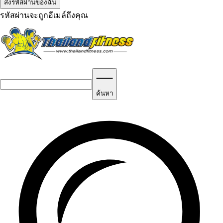
รหัสผ่านจะถูกอีเมล์ถึงคุณ
ค้นหา