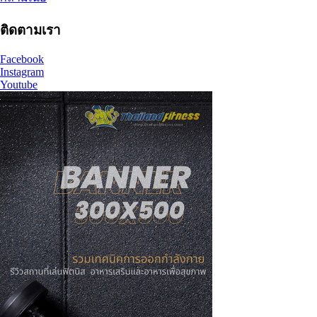
ติดตามเรา
Facebook
Instagram
Youtube