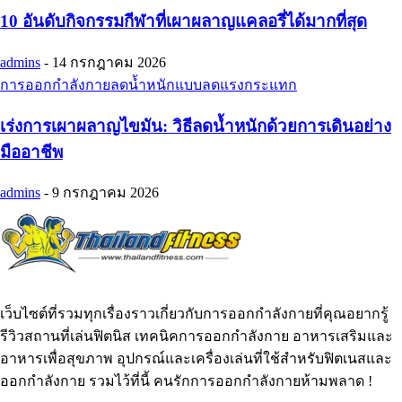
10 อันดับกิจกรรมกีฬาที่เผาผลาญแคลอรี่ได้มากที่สุด
admins
-
14 กรกฎาคม 2026
การออกกำลังกายลดน้ำหนักแบบลดแรงกระแทก
เร่งการเผาผลาญไขมัน: วิธีลดน้ำหนักด้วยการเดินอย่าง
มืออาชีพ
admins
-
9 กรกฎาคม 2026
เว็บไซต์ที่รวมทุกเรื่องราวเกี่ยวกับการออกกำลังกายที่คุณอยากรู้
รีวิวสถานที่เล่นฟิตนิส เทคนิคการออกกำลังกาย อาหารเสริมและ
อาหารเพื่อสุขภาพ อุปกรณ์และเครื่องเล่นที่ใช้สำหรับฟิตเนสและ
ออกกำลังกาย รวมไว้ที่นี้ คนรักการออกกำลังกายห้ามพลาด !