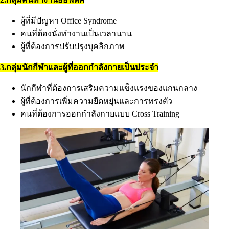
ผู้ที่มีปัญหา Office Syndrome
คนที่ต้องนั่งทำงานเป็นเวลานาน
ผู้ที่ต้องการปรับปรุงบุคลิกภาพ
3.กลุ่มนักกีฬาและผู้ที่ออกกำลังกายเป็นประจำ
นักกีฬาที่ต้องการเสริมความแข็งแรงของแกนกลาง
ผู้ที่ต้องการเพิ่มความยืดหยุ่นและการทรงตัว
คนที่ต้องการออกกำลังกายแบบ Cross Training