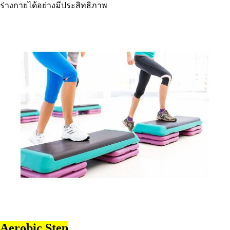
ร่างกายได้อย่างมีประสิทธิภาพ
Aerobic Step