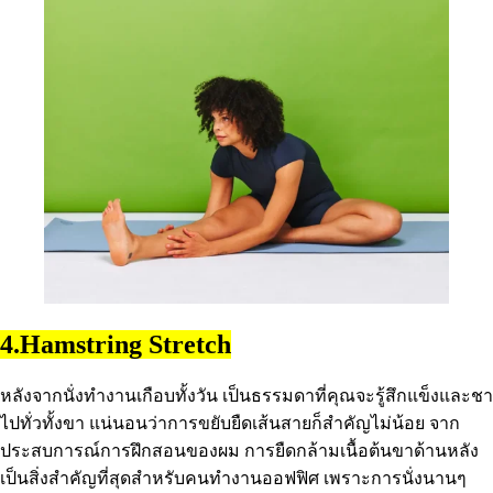
4.Hamstring Stretch
หลังจากนั่งทำงานเกือบทั้งวัน เป็นธรรมดาที่คุณจะรู้สึกแข็งและชา
ไปทั่วทั้งขา แน่นอนว่าการขยับยืดเส้นสายก็สำคัญไม่น้อย จาก
ประสบการณ์การฝึกสอนของผม การยืดกล้ามเนื้อต้นขาด้านหลัง
เป็นสิ่งสำคัญที่สุดสำหรับคนทำงานออฟฟิศ เพราะการนั่งนานๆ