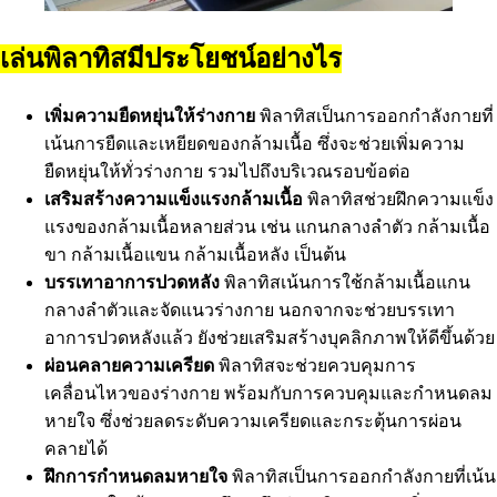
เล่นพิลาทิสมีประโยชน์อย่างไร
เพิ่มความยืดหยุ่นให้ร่างกาย
พิลาทิสเป็นการออกกำลังกายที่
เน้นการยืดและเหยียดของกล้ามเนื้อ ซึ่งจะช่วยเพิ่มความ
ยืดหยุ่นให้ทั่วร่างกาย รวมไปถึงบริเวณรอบข้อต่อ
เสริมสร้างความแข็งแรงกล้ามเนื้อ
พิลาทิสช่วยฝึกความแข็ง
แรงของกล้ามเนื้อหลายส่วน เช่น แกนกลางลำตัว กล้ามเนื้อ
ขา กล้ามเนื้อแขน กล้ามเนื้อหลัง เป็นต้น
บรรเทาอาการปวดหลัง
พิลาทิสเน้นการใช้กล้ามเนื้อแกน
กลางลำตัวและจัดแนวร่างกาย นอกจากจะช่วยบรรเทา
อาการปวดหลังแล้ว ยังช่วยเสริมสร้างบุคลิกภาพให้ดีขึ้นด้วย
ผ่อนคลายความเครียด
พิลาทิสจะช่วยควบคุมการ
เคลื่อนไหวของร่างกาย พร้อมกับการควบคุมและกำหนดลม
หายใจ ซึ่งช่วยลดระดับความเครียดและกระตุ้นการผ่อน
คลายได้
ฝึกการกำหนดลมหายใจ
พิลาทิสเป็นการออกกำลังกายที่เน้น