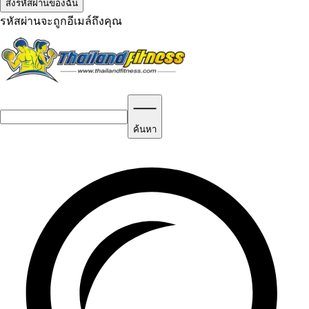
รหัสผ่านจะถูกอีเมล์ถึงคุณ
ค้นหา