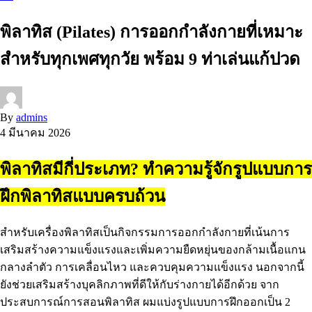
พิลาทิส (Pilates) การออกกำลังกายที่เหมาะ
สำหรับทุกเพศทุกวัย พร้อม 9 ท่าเล่นแก้ปวด
By
admins
4 มีนาคม 2026
พิลาทิสมีกี่ประเภท? ทำความรู้จักรูปแบบการ
ฝึกพิลาทิสแบบครบถ้วน
สำหรับเครื่องพิลาทิสเป็นกิจกรรมการออกกำลังกายที่เน้นการ
เสริมสร้างความแข็งแรงและเพิ่มความยืดหยุ่นของกล้ามเนื้อแกน
กลางลำตัว การเคลื่อนไหว และควบคุมความแข็งแรง นอกจากนี้
ยังช่วยเสริมสร้างบุคลิกภาพที่ดีให้กับร่างกายได้อีกด้วย จาก
ประสบการณ์การสอนพิลาทิส ผมแบ่งรูปแบบการฝึกออกเป็น 2