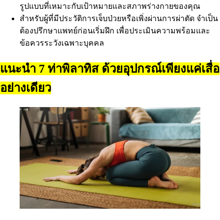
รูปแบบที่เหมาะกับเป้าหมายและสภาพร่างกายของคุณ
สำหรับผู้ที่มีประวัติการเจ็บป่วยหรือเพิ่งผ่านการผ่าตัด จำเป็น
ต้องปรึกษาแพทย์ก่อนเริ่มฝึก เพื่อประเมินความพร้อมและ
ข้อควรระวังเฉพาะบุคคล
แนะนำ 7 ท่าพิลาทิส ด้วยอุปกรณ์เพียงแค่เสื่อ
อย่างเดียว