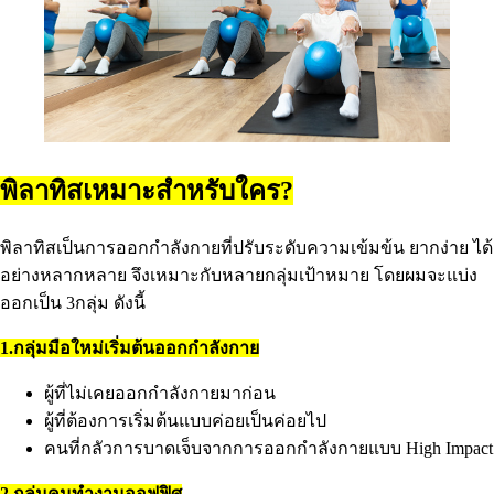
พิลาทิสเหมาะสำหรับใคร?
พิลาทิสเป็นการออกกำลังกายที่ปรับระดับความเข้มข้น ยากง่าย ได้
อย่างหลากหลาย จึงเหมาะกับหลายกลุ่มเป้าหมาย โดยผมจะแบ่ง
ออกเป็น 3กลุ่ม ดังนี้
1.กลุ่มมือใหม่เริ่มต้นออกกำลังกาย
ผู้ที่ไม่เคยออกกำลังกายมาก่อน
ผู้ที่ต้องการเริ่มต้นแบบค่อยเป็นค่อยไป
คนที่กลัวการบาดเจ็บจากการออกกำลังกายแบบ High Impact
2.กลุ่มคนทำงานออฟฟิศ