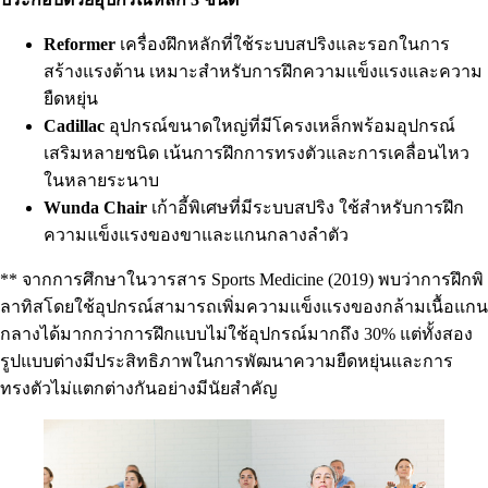
Reformer
เครื่องฝึกหลักที่ใช้ระบบสปริงและรอกในการ
สร้างแรงต้าน เหมาะสำหรับการฝึกความแข็งแรงและความ
ยืดหยุ่น
Cadillac
อุปกรณ์ขนาดใหญ่ที่มีโครงเหล็กพร้อมอุปกรณ์
เสริมหลายชนิด เน้นการฝึกการทรงตัวและการเคลื่อนไหว
ในหลายระนาบ
Wunda Chair
เก้าอี้พิเศษที่มีระบบสปริง ใช้สำหรับการฝึก
ความแข็งแรงของขาและแกนกลางลำตัว
** จากการศึกษาในวารสาร Sports Medicine (2019) พบว่าการฝึกพิ
ลาทิสโดยใช้อุปกรณ์สามารถเพิ่มความแข็งแรงของกล้ามเนื้อแกน
กลางได้มากกว่าการฝึกแบบไม่ใช้อุปกรณ์มากถึง 30% แต่ทั้งสอง
รูปแบบต่างมีประสิทธิภาพในการพัฒนาความยืดหยุ่นและการ
ทรงตัวไม่แตกต่างกันอย่างมีนัยสำคัญ