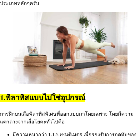
ประเภทหลักๆครับ
1.พิลาทิสแบบไม่ใช่อุปกรณ์
การฝึกบนเสื่อพิลาทิสพิเศษที่ออกแบบมาโดยเฉพาะ โดยมีความ
แตกต่างจากเสื่อโยคะทั่วไปคือ
มีความหนากว่า 1-1.5 เซนติเมตร เพื่อรองรับการกดทับของ