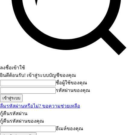
ลงชื่อเข้าใช้
ยินดีต้อนรับ! เข้าสู่ระบบบัญชีของคุณ
ชื่อผู้ใช้ของคุณ
รหัสผ่านของคุณ
ลืมรหัสผ่านหรือไม่? ขอความช่วยเหลือ
กู้คืนรหัสผ่าน
กู้คืนรหัสผ่านของคุณ
อีเมล์ของคุณ