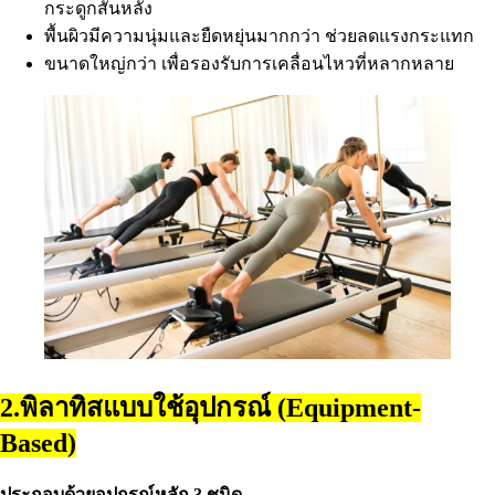
กระดูกสันหลัง
พื้นผิวมีความนุ่มและยืดหยุ่นมากกว่า ช่วยลดแรงกระแทก
ขนาดใหญ่กว่า เพื่อรองรับการเคลื่อนไหวที่หลากหลาย
2.พิลาทิสแบบใช้อุปกรณ์ (Equipment-
Based)
ประกอบด้วยอุปกรณ์หลัก 3 ชนิด