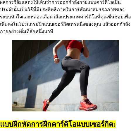
ผลการวิจัยแสดงให้เห็นว่าการออกกำลังกายแบบคาร์ดิโอเป็น
ประจำนั้นเป็นวิธีที่มีประสิทธิภาพในการพัฒนาสมรรถภาพของ
ระบบหัวใจและหลอดเลือด เลือกประเภทคาร์ดิโอที่คุณชื่นชอบเพื่อ
เพิ่มลงในโปรแกรมฝึกแบบเซอร์กิตเทรนนิ่งของคุณ แล้วออกกำลัง
กายอย่างเต็มที่สักหนึ่งนาที
แบบฝึกหัดการฝึกคาร์ดิโอแบบเซอร์กิต: