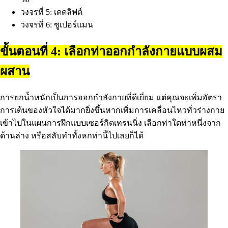
วงจรที่ 5: เดดลิฟต์
วงจรที่ 6: ซูเปอร์แมน
ขั้นตอนที่ 4: เลือกท่าออกกำลังกายแบบผสม
ผสาน
การยกน้ำหนักเป็นการออกกำลังกายที่ดีเยี่ยม แต่คุณจะเพิ่มอัตรา
การเต้นของหัวใจได้มากยิ่งขึ้นหากเพิ่มการเคลื่อนไหวทั่วร่างกาย
เข้าไปในแผนการฝึกแบบเซอร์กิตเทรนนิ่ง เลือกท่าใดท่าหนึ่งจาก
ด้านล่าง หรือสลับทำทั้งหกท่านี้ไปเลยก็ได้