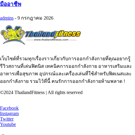
มืออาชีพ
admins
-
9 กรกฎาคม 2026
เว็บไซต์ที่รวมทุกเรื่องราวเกี่ยวกับการออกกำลังกายที่คุณอยากรู้
รีวิวสถานที่เล่นฟิตนิส เทคนิคการออกกำลังกาย อาหารเสริมและ
อาหารเพื่อสุขภาพ อุปกรณ์และเครื่องเล่นที่ใช้สำหรับฟิตเนสและ
ออกกำลังกาย รวมไว้ที่นี้ คนรักการออกกำลังกายห้ามพลาด !
©2024 ThailandFitness | All rights reserved
Facebook
Instagram
Twitter
Youtube