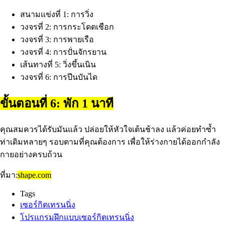
สนามแข่งที่ 1: การวิ่ง
วงจรที่ 2: การกระโดดเชือก
วงจรที่ 3: การพายเรือ
วงจรที่ 4: การปั่นจักรยาน
เส้นทางที่ 5: วิ่งขึ้นเนิน
วงจรที่ 6: การปีนบันได
ขั้นตอนที่ 6: พัก 1 นาที
คุณสมควรได้รับมันแล้ว ปล่อยให้หัวใจเต้นช้าลง แล้วค่อยทำซ้ำ
ท่าเดิมหลายๆ รอบตามที่คุณต้องการ เพื่อให้ร่างกายได้ออกกำลัง
กายอย่างครบถ้วน
ที่มา:
shape.com
Tags
เซอร์กิตเทรนนิ่ง
โปรแกรมฝึกแบบเซอร์กิตเทรนนิ่ง