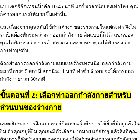
แบบเซอร์กิตเทรนนิ่งคือ 10-45 นาที แต่ยิ่งเวลาน้อยลงเท่าไหร่ คุณ
ก็ควรออกแรงให้มากขึ้นเท่านั้น
และเนื่องจากคุณสลับใช้ส่วนต่างๆ ของร่างกายในแต่ละท่า จึงไม่
จำเป็นต้องพักระหว่างท่าออกกำลังกาย คิดแบบนี้ก็ได้: แขนของ
คุณได้พักระหว่างการทำสควอท และขาของคุณได้พักระหว่าง
การทำพุชอัพ
ตัวอย่างการออกกำลังกายแบบเซอร์กิตเทรนนิ่ง: ออกกำลังกาย
สถานีต่างๆ 5 สถานี สถานีละ 1 นาที ทำซ้ำ 6 รอบ จะได้การออก
กำลังกายรวม 30นาที
ขั้นตอนที่ 2: เลือกท่าออกกำลังกายสำหรับ
ส่วนบนของร่างกาย
เคล็ดลับของการฝึกแบบเซอร์กิตเทรนนิ่งคือการใช้สิ่งที่มีอยู่แล้วใน
ยิม ถ้าคุณอยู่ที่ยิม คุณจะมีตัวเลือกมากมาย แต่จริงๆ แล้วสิ่งที่คุณ
ต้องการก็คือร่างกายของคุณเอง (นี่คือตัวอย่างการออกกำลังกาย