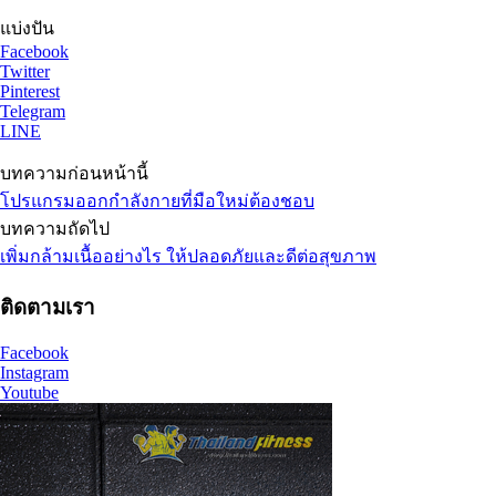
แบ่งปัน
Facebook
Twitter
Pinterest
Telegram
LINE
บทความก่อนหน้านี้
โปรแกรมออกกำลังกายที่มือใหม่ต้องชอบ
บทความถัดไป
เพิ่มกล้ามเนื้ออย่างไร ให้ปลอดภัยและดีต่อสุขภาพ
ติดตามเรา
Facebook
Instagram
Youtube