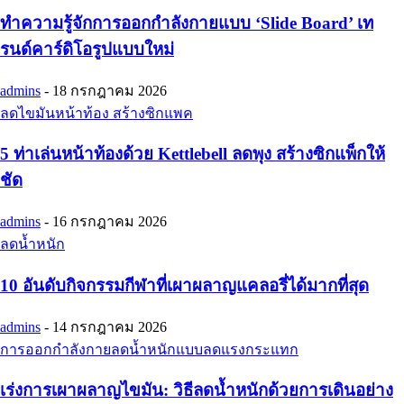
ทำความรู้จักการออกกำลังกายแบบ ‘Slide Board’ เท
รนด์คาร์ดิโอรูปแบบใหม่
admins
-
18 กรกฎาคม 2026
ลดไขมันหน้าท้อง สร้างซิกแพค
5 ท่าเล่นหน้าท้องด้วย Kettlebell ลดพุง สร้างซิกแพ็กให้
ชัด
admins
-
16 กรกฎาคม 2026
ลดน้ำหนัก
10 อันดับกิจกรรมกีฬาที่เผาผลาญแคลอรี่ได้มากที่สุด
admins
-
14 กรกฎาคม 2026
การออกกำลังกายลดน้ำหนักแบบลดแรงกระแทก
เร่งการเผาผลาญไขมัน: วิธีลดน้ำหนักด้วยการเดินอย่าง