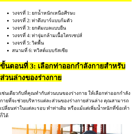
วงจรที่ 1: ยกน้ำหนักเหนือศีรษะ
วงจรที่ 2: ท่าดึงบาร์แบบก้มตัว
วงจรที่ 3: ยกดัมเบลแบบยืน
วงจรที่ 4: ท่าจุ่มกล้ามเนื้อไตรเซปส์
วงจรที่ 5: วิดพื้น
สนามที่ 6: ทวิสต์แบบรัสเซีย
ขั้นตอนที่ 3: เลือกท่าออกกำลังกายสำหรับ
ส่วนล่างของร่างกาย
เช่นเดียวกับที่คุณทำกับส่วนบนของร่างกาย ให้เลือกท่าออกกำลัง
กายที่จะช่วยบริหารแต่ละส่วนของร่างกายส่วนล่าง คุณสามารถ
เปลี่ยนท่าในแต่ละรอบ ทำท่าเดิม หรือแม้แต่เพิ่มน้ำหนักที่ข้อเท้า
ก็ได้