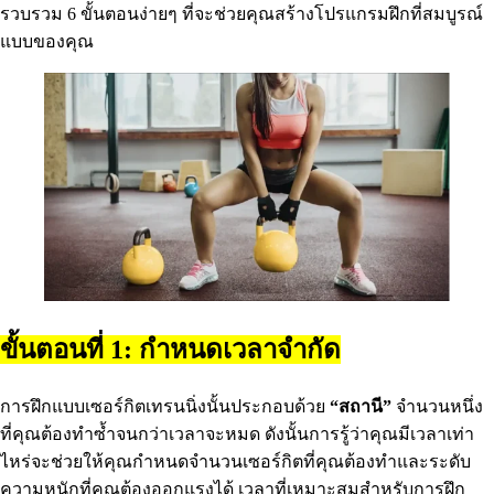
รวบรวม 6 ขั้นตอนง่ายๆ ที่จะช่วยคุณสร้างโปรแกรมฝึกที่สมบูรณ์
แบบของคุณ
ขั้นตอนที่ 1: กำหนดเวลาจำกัด
การฝึกแบบเซอร์กิตเทรนนิ่งนั้นประกอบด้วย
“สถานี”
จำนวนหนึ่ง
ที่คุณต้องทำซ้ำจนกว่าเวลาจะหมด ดังนั้นการรู้ว่าคุณมีเวลาเท่า
ไหร่จะช่วยให้คุณกำหนดจำนวนเซอร์กิตที่คุณต้องทำและระดับ
ความหนักที่คุณต้องออกแรงได้ เวลาที่เหมาะสมสำหรับการฝึก