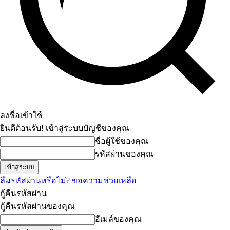
ลงชื่อเข้าใช้
ยินดีต้อนรับ! เข้าสู่ระบบบัญชีของคุณ
ชื่อผู้ใช้ของคุณ
รหัสผ่านของคุณ
ลืมรหัสผ่านหรือไม่? ขอความช่วยเหลือ
กู้คืนรหัสผ่าน
กู้คืนรหัสผ่านของคุณ
อีเมล์ของคุณ