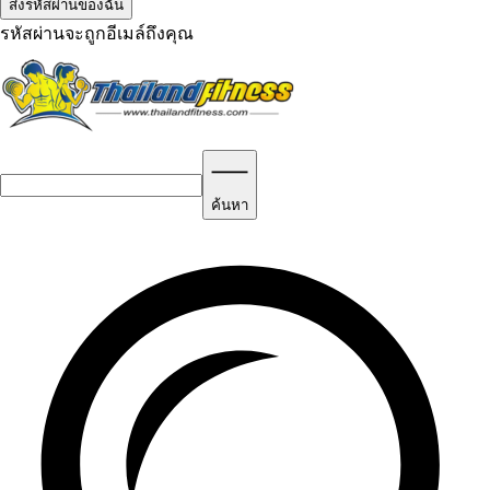
รหัสผ่านจะถูกอีเมล์ถึงคุณ
ค้นหา