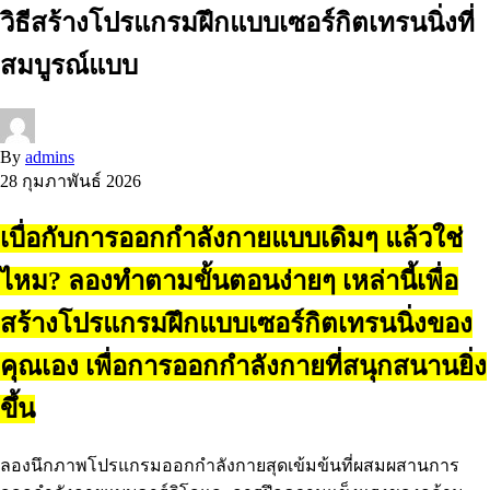
วิธีสร้างโปรแกรมฝึกแบบเซอร์กิตเทรนนิ่งที่
สมบูรณ์แบบ
By
admins
28 กุมภาพันธ์ 2026
เบื่อกับการออกกำลังกายแบบเดิมๆ แล้วใช่
ไหม? ลองทำตามขั้นตอนง่ายๆ เหล่านี้เพื่อ
สร้างโปรแกรมฝึกแบบเซอร์กิตเทรนนิ่งของ
คุณเอง เพื่อการออกกำลังกายที่สนุกสนานยิ่ง
ขึ้น
ลองนึกภาพโปรแกรมออกกำลังกายสุดเข้มข้นที่ผสมผสานการ