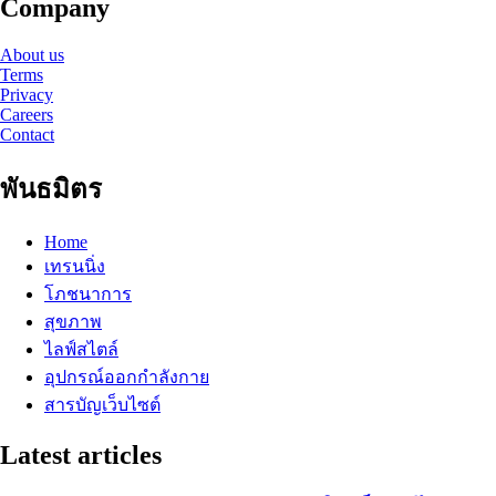
Company
About us
Terms
Privacy
Careers
Contact
พันธมิตร
Home
เทรนนิ่ง
โภชนาการ
สุขภาพ
ไลฟ์สไตล์
อุปกรณ์ออกกำลังกาย
สารบัญเว็บไซต์
Latest articles