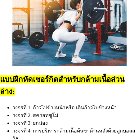
แบบฝึกหัดเซอร์กิตสำหรับกล้ามเนื้อส่วน
ล่าง:
วงจรที่ 1: ก้าวไปข้างหน้าหรือ เดินก้าวไปข้างหน้า
วงจรที่ 2: สควอทซูโม่
วงจรที่ 3: ยกน่อง
วงจรที่ 4: การบริหารกล้ามเนื้อต้นขาด้านหลังด้วยลูกบอลส
วิส