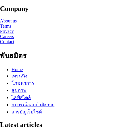
Company
About us
Terms
Privacy
Careers
Contact
พันธมิตร
Home
เทรนนิ่ง
โภชนาการ
สุขภาพ
ไลฟ์สไตล์
อุปกรณ์ออกกำลังกาย
สารบัญเว็บไซต์
Latest articles