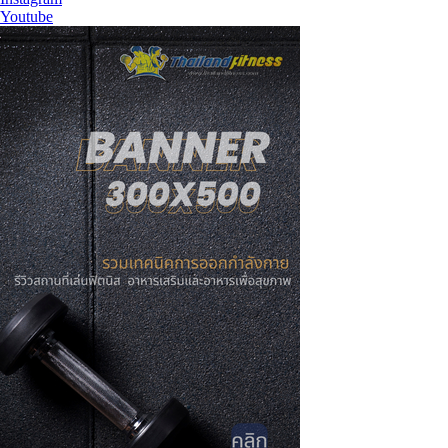
Youtube