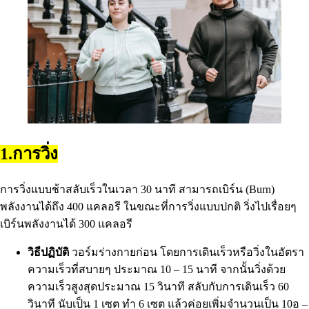
1.การวิ่ง
การวิ่งแบบช้าสลับเร็วในเวลา 30 นาที สามารถเบิร์น (Burn)
พลังงานได้ถึง 400 แคลอรี ในขณะที่การวิ่งแบบปกติ วิ่งไปเรื่อยๆ
เบิร์นพลังงานได้ 300 แคลอรี
วิธีปฏิบัติ
วอร์มร่างกายก่อน โดยการเดินเร็วหรือวิ่งในอัตรา
ความเร็วที่สบายๆ ประมาณ 10 – 15 นาที จากนั้นวิ่งด้วย
ความเร็วสูงสุดประมาณ 15 วินาที สลับกับการเดินเร็ว 60
วินาที นับเป็น 1 เซต ทํา 6 เซต แล้วค่อยเพิ่มจํานวนเป็น 10อ –