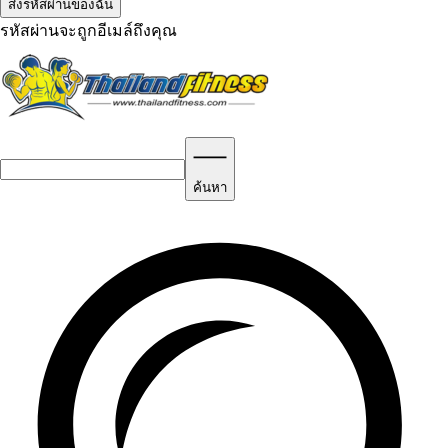
รหัสผ่านจะถูกอีเมล์ถึงคุณ
ค้นหา