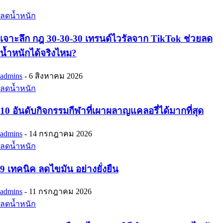
ลดน้ำหนัก
เจาะลึก กฎ 30-30-30 เทรนด์ไวรัลจาก TikTok ช่วยลด
น้ำหนักได้จริงไหม?
admins
-
6 สิงหาคม 2026
ลดน้ำหนัก
10 อันดับกิจกรรมกีฬาที่เผาผลาญแคลอรี่ได้มากที่สุด
admins
-
14 กรกฎาคม 2026
ลดน้ำหนัก
9 เทคนิค ลดไขมัน อย่างยั่งยืน
admins
-
11 กรกฎาคม 2026
ลดน้ำหนัก