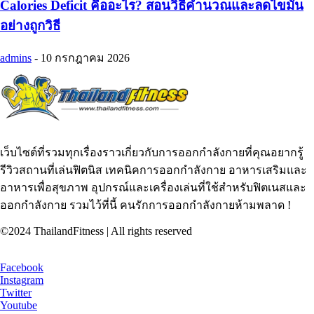
Calories Deficit คืออะไร? สอนวิธีคำนวณและลดไขมัน
อย่างถูกวิธี
admins
-
10 กรกฎาคม 2026
เว็บไซต์ที่รวมทุกเรื่องราวเกี่ยวกับการออกกำลังกายที่คุณอยากรู้
รีวิวสถานที่เล่นฟิตนิส เทคนิคการออกกำลังกาย อาหารเสริมและ
อาหารเพื่อสุขภาพ อุปกรณ์และเครื่องเล่นที่ใช้สำหรับฟิตเนสและ
ออกกำลังกาย รวมไว้ที่นี้ คนรักการออกกำลังกายห้ามพลาด !
©2024 ThailandFitness | All rights reserved
Facebook
Instagram
Twitter
Youtube