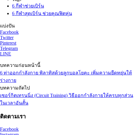
6 กีฬาช่วยเบิร์น
6 กีฬาสุดเบิร์น ช่วยคุณฟิตหุ่น
แบ่งปัน
Facebook
Twitter
Pinterest
Telegram
LINE
บทความก่อนหน้านี้
6 ท่าออกกำลังกาย พิลาทิสด้วยลูกบอลโยคะ เพิ่มความยืดหยุ่นให้
ร่างกาย
บทความถัดไป
เซอร์กิตเทรนนิ่ง (Circuit Training) วิธีออกกำลังกายให้ครบทุกส่วน
ในเวลาอันสั้น
ติดตามเรา
Facebook
Instagram