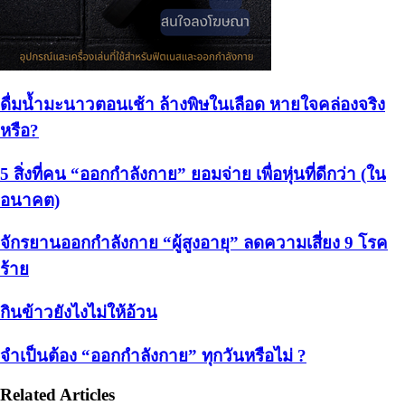
ดื่มน้ำมะนาวตอนเช้า ล้างพิษในเลือด หายใจคล่องจริง
หรือ?
5 สิ่งที่คน “ออกกำลังกาย” ยอมจ่าย เพื่อหุ่นที่ดีกว่า (ใน
อนาคต)
จักรยานออกกำลังกาย “ผู้สูงอายุ” ลดความเสี่ยง 9 โรค
ร้าย
กินข้าวยังไงไม่ให้อ้วน
จำเป็นต้อง “ออกกำลังกาย” ทุกวันหรือไม่ ?
Related Articles