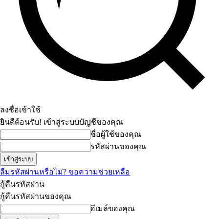
ลงชื่อเข้าใช้
ยินดีต้อนรับ! เข้าสู่ระบบบัญชีของคุณ
ชื่อผู้ใช้ของคุณ
รหัสผ่านของคุณ
ลืมรหัสผ่านหรือไม่? ขอความช่วยเหลือ
กู้คืนรหัสผ่าน
กู้คืนรหัสผ่านของคุณ
อีเมล์ของคุณ