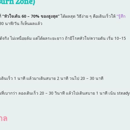
 Burn Zone)
ี่
“หัวใจเต้น 60 – 70% ของสูงสุด”
ได้ผลสุด วิธีง่าย ๆ คือเดินเร็วให้
“รู้สึก
0 นาที/วัน ก็เห็นผลแล้ว
้จริง ไม่เหนื่อยล้ม แต่ได้ผลระยะยาว ถ้ามีโรคหัวใจ/ความดัน เริ่ม 10–15
 เดินเร็ว 1 นาที แล้วมาเดินสบาย 2 นาที วนไป 20 – 30 นาที
ี่เบากว่า ลองเดินเร็ว 20 – 30 วินาที แล้วไปเดินสบาย 1 นาที เน้น steady
าล