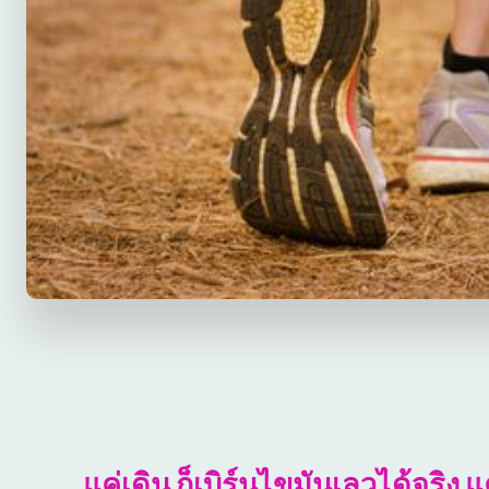
แค่เดิน ก็เบิร์นไขมันเลวได้จริง 