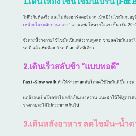
1.เดินให้ถึงโซนไขมันเบิร์น (Fat
ไม่ถึงกับต้องวิ่ง และไม่ต้องฮาร์ดคอร์มาก เป้าเบิร์นไขมันจะอยู่ท
เหนื่อยในระดับปานกลาง”
เอาแค่พอให้หายใจแรงขึ้น เริ่ม 20–3
จังหวะนี้ร่างกายใช้ไขมันเป็นพลังงานสูงสุด ช่วยลดไขมันเลวได
นาที แล้วเพิ่มทีละ 5 นาที อย่าฮึดทีเดียว
2.เดินเร็วสลับช้า “แบบพอดี”
Fast–Slow walk
ทำให้ร่างกายสลับโหมดใช้ไขมันดีขึ้น เช่น
แต่ถ้าคนเป็นโรคหัวใจ หรือเป็นเบาหวาน แนะนำให้ใช้สูตรเดินท
ร่างกายจะได้ไม่กระชากเกินไป
3.เดินหลังอาหาร ลดไขมัน–น้ำต