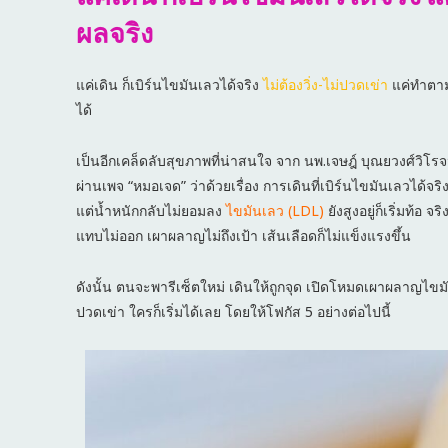
ผลจริง
แค่เดิน ก็เบิร์นไขมันเลวได้จริง
ไม่ต้องวิ่ง-ไม่ปวดเข่า
แค่ทำตาม 
ได้
เป็นอีกเคล็ดลับสุขภาพที่น่าสนใจ จาก นพ.เจษฎ์ บุณยวงศ์วิโ
ผ่านเพจ “หมอเจด” ว่าด้วยเรื่อง การเดินที่เบิร์นไขมันเลวได
แต่น้ำหนักกลับไม่ยอมลง
ไขมันเลว (LDL)
ยังสูงอยู่ก็เริ่มท้อ 
แทบไม่ออก เผาผลาญไม่ถึงเป้า เส้นเลือดก็ไม่แข็งแรงขึ้น
ดังนั้น ตนจะพารีเซ็ตใหม่ เดินให้ถูกจุด เปิดโหมดเผาผลาญไข
ปวดเข่า ใครก็เริ่มได้เลย โดยให้โฟกัส 5 อย่างต่อไปนี้