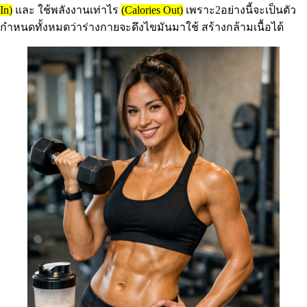
In)
และ ใช้พลังงานเท่าไร
(Calories Out)
เพราะ2อย่างนี้จะเป็นตัว
กำหนดทั้งหมดว่าร่างกายจะดึงไขมันมาใช้ สร้างกล้ามเนื้อได้