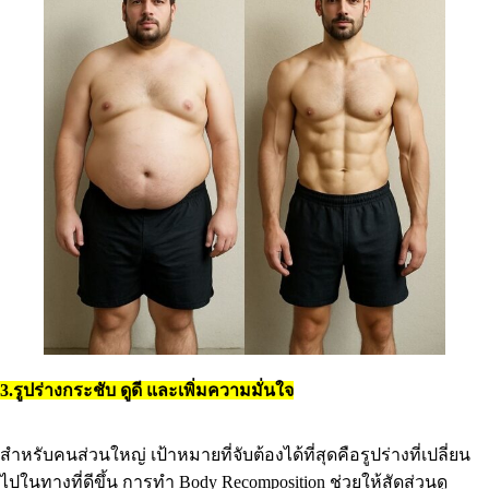
3.รูปร่างกระชับ ดูดี และเพิ่มความมั่นใจ
สำหรับคนส่วนใหญ่ เป้าหมายที่จับต้องได้ที่สุดคือรูปร่างที่เปลี่ยน
ไปในทางที่ดีขึ้น การทำ Body Recomposition ช่วยให้สัดส่วนดู