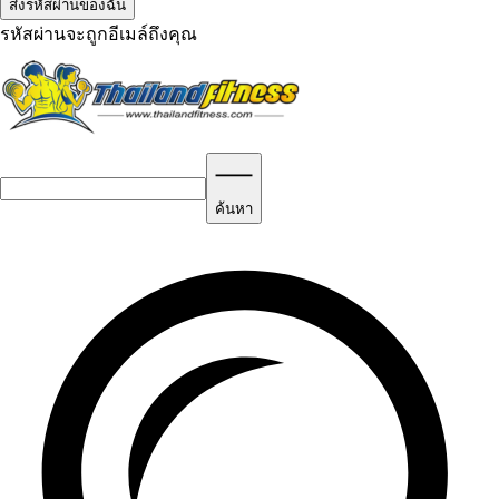
รหัสผ่านจะถูกอีเมล์ถึงคุณ
ค้นหา