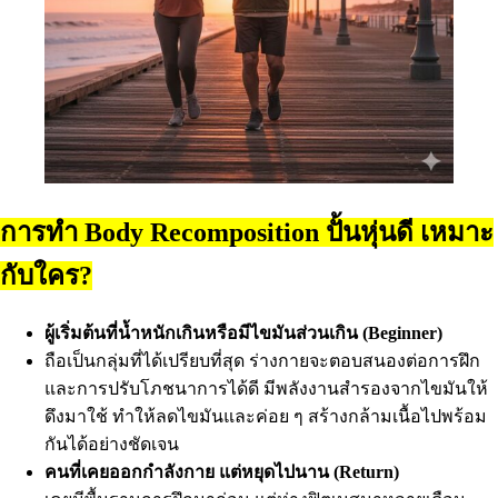
การทำ Body Recomposition ปั้นหุ่นดี เหมาะ
กับใคร?
ผู้เริ่มต้นที่น้ำหนักเกินหรือมีไขมันส่วนเกิน (Beginner)
ถือเป็นกลุ่มที่ได้เปรียบที่สุด ร่างกายจะตอบสนองต่อการฝึก
และการปรับโภชนาการได้ดี มีพลังงานสำรองจากไขมันให้
ดึงมาใช้ ทำให้ลดไขมันและค่อย ๆ สร้างกล้ามเนื้อไปพร้อม
กันได้อย่างชัดเจน
คนที่เคยออกกำลังกาย แต่หยุดไปนาน (Return)