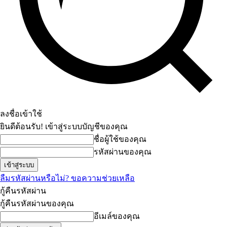
ลงชื่อเข้าใช้
ยินดีต้อนรับ! เข้าสู่ระบบบัญชีของคุณ
ชื่อผู้ใช้ของคุณ
รหัสผ่านของคุณ
ลืมรหัสผ่านหรือไม่? ขอความช่วยเหลือ
กู้คืนรหัสผ่าน
กู้คืนรหัสผ่านของคุณ
อีเมล์ของคุณ