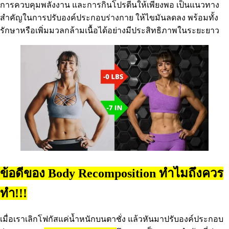
การควบคุมพลังงาน และการกินโปรตีนให้เพียงพอ เป็นแนวทาง
สำคัญในการปรับองค์ประกอบร่างกาย ให้ไขมันลดลง พร้อมทั้ง
รักษาหรือเพิ่มมวลกล้ามเนื้อได้อย่างมีประสิทธิภาพในระยะยาว
ข้อดีของ Body Recomposition ทำไมถึงควร
ทำ!!!
เมื่อเราเลิกโฟกัสแค่น้ำหนักบนตาชั่ง แล้วหันมาปรับองค์ประกอบ