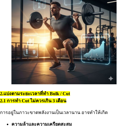
2.แบ่งตามระยะเวลาที่ทำ Bulk / Cut
2.1 การทำ Cut ไม่ควรเกิน 3 เดือน
การอยู่ในภาวะขาดพลังงานเป็นเวลานาน อาจทำให้เกิด
ความล้าและความเครียดสะสม