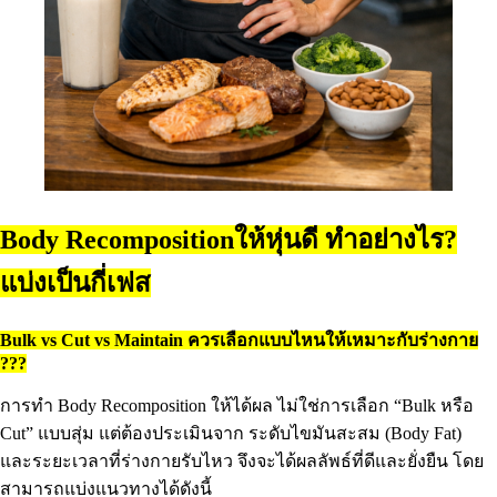
Body Recompositionให้หุ่นดี ทำอย่างไร?
แบ่งเป็นกี่เฟส
Bulk vs Cut vs Maintain ควรเลือกแบบไหนให้เหมาะกับร่างกาย
???
การทำ Body Recomposition ให้ได้ผล ไม่ใช่การเลือก “Bulk หรือ
Cut” แบบสุ่ม แต่ต้องประเมินจาก ระดับไขมันสะสม (Body Fat)
และระยะเวลาที่ร่างกายรับไหว จึงจะได้ผลลัพธ์ที่ดีและยั่งยืน โดย
สามารถแบ่งแนวทางได้ดังนี้