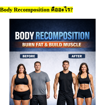
Body Recomposition คืออะไร?