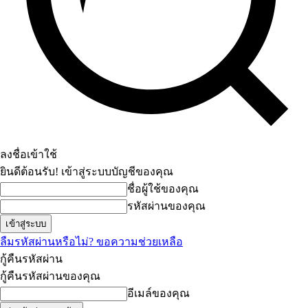
ลงชื่อเข้าใช้
ยินดีต้อนรับ! เข้าสู่ระบบบัญชีของคุณ
ชื่อผู้ใช้ของคุณ
รหัสผ่านของคุณ
ลืมรหัสผ่านหรือไม่? ขอความช่วยเหลือ
กู้คืนรหัสผ่าน
กู้คืนรหัสผ่านของคุณ
อีเมล์ของคุณ