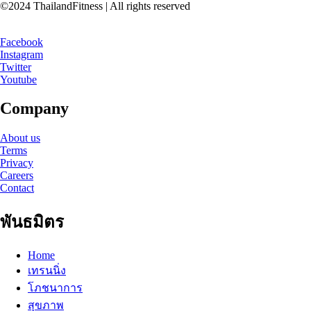
©2024 ThailandFitness | All rights reserved
Facebook
Instagram
Twitter
Youtube
Company
About us
Terms
Privacy
Careers
Contact
พันธมิตร
Home
เทรนนิ่ง
โภชนาการ
สุขภาพ