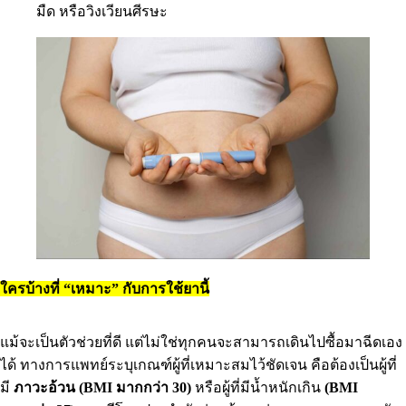
มืด หรือวิงเวียนศีรษะ
ใครบ้างที่ “เหมาะ” กับการใช้ยานี้
แม้จะเป็นตัวช่วยที่ดี แต่ไม่ใช่ทุกคนจะสามารถเดินไปซื้อมาฉีดเอง
ได้ ทางการแพทย์ระบุเกณฑ์ผู้ที่เหมาะสมไว้ชัดเจน คือต้องเป็นผู้ที่
มี
ภาวะอ้วน (BMI มากกว่า 30)
หรือผู้ที่มีน้ำหนักเกิน
(BMI