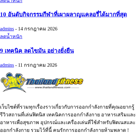
ลดน้ำหนัก
10 อันดับกิจกรรมกีฬาที่เผาผลาญแคลอรี่ได้มากที่สุด
admins
-
14 กรกฎาคม 2026
ลดน้ำหนัก
9 เทคนิค ลดไขมัน อย่างยั่งยืน
admins
-
11 กรกฎาคม 2026
เว็บไซต์ที่รวมทุกเรื่องราวเกี่ยวกับการออกกำลังกายที่คุณอยากรู้
รีวิวสถานที่เล่นฟิตนิส เทคนิคการออกกำลังกาย อาหารเสริมและ
อาหารเพื่อสุขภาพ อุปกรณ์และเครื่องเล่นที่ใช้สำหรับฟิตเนสและ
ออกกำลังกาย รวมไว้ที่นี้ คนรักการออกกำลังกายห้ามพลาด !