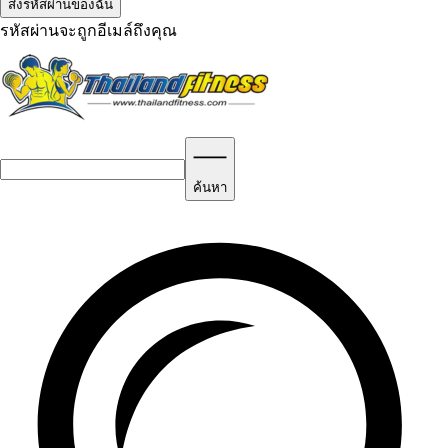
รหัสผ่านจะถูกอีเมล์ถึงคุณ
ค้นหา