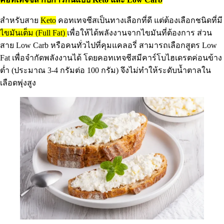
สำหรับสาย
Keto
คอทเทจชีสเป็นทางเลือกที่ดี แต่ต้องเลือกชนิดที่มี
ไขมันเต็ม (Full Fat)
เพื่อให้ได้พลังงานจากไขมันที่ต้องการ ส่วน
สาย Low Carb หรือคนทั่วไปที่คุมแคลอรี่ สามารถเลือกสูตร Low
Fat เพื่อจำกัดพลังงานได้ โดยคอทเทจชีสมีคาร์โบไฮเดรตค่อนข้าง
ต่ำ (ประมาณ 3-4 กรัมต่อ 100 กรัม) จึงไม่ทำให้ระดับน้ำตาลใน
เลือดพุ่งสูง