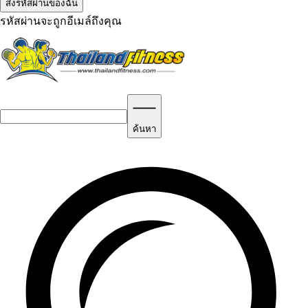
รหัสผ่านจะถูกอีเมล์ถึงคุณ
ค้นหา