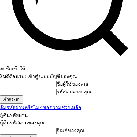
ลงชื่อเข้าใช้
ยินดีต้อนรับ! เข้าสู่ระบบบัญชีของคุณ
ชื่อผู้ใช้ของคุณ
รหัสผ่านของคุณ
ลืมรหัสผ่านหรือไม่? ขอความช่วยเหลือ
กู้คืนรหัสผ่าน
กู้คืนรหัสผ่านของคุณ
อีเมล์ของคุณ