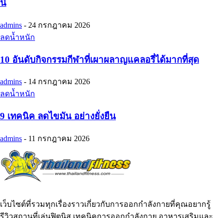
นี้
admins
-
24 กรกฎาคม 2026
ลดน้ำหนัก
10 อันดับกิจกรรมกีฬาที่เผาผลาญแคลอรี่ได้มากที่สุด
admins
-
14 กรกฎาคม 2026
ลดน้ำหนัก
9 เทคนิค ลดไขมัน อย่างยั่งยืน
admins
-
11 กรกฎาคม 2026
เว็บไซต์ที่รวมทุกเรื่องราวเกี่ยวกับการออกกำลังกายที่คุณอยากรู้
รีวิวสถานที่เล่นฟิตนิส เทคนิคการออกกำลังกาย อาหารเสริมและ