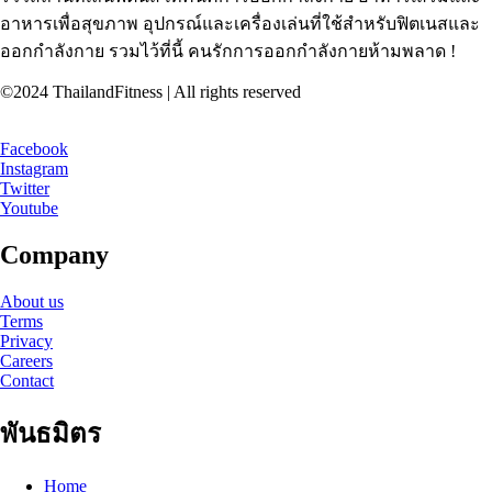
อาหารเพื่อสุขภาพ อุปกรณ์และเครื่องเล่นที่ใช้สำหรับฟิตเนสและ
ออกกำลังกาย รวมไว้ที่นี้ คนรักการออกกำลังกายห้ามพลาด !
©2024 ThailandFitness | All rights reserved
Facebook
Instagram
Twitter
Youtube
Company
About us
Terms
Privacy
Careers
Contact
พันธมิตร
Home