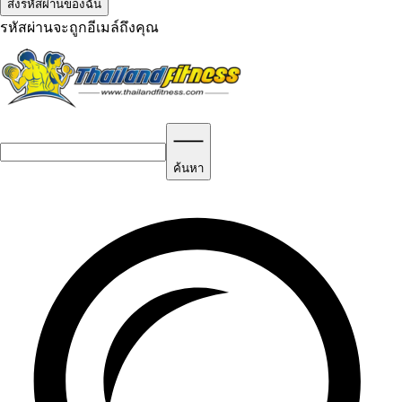
รหัสผ่านจะถูกอีเมล์ถึงคุณ
ค้นหา