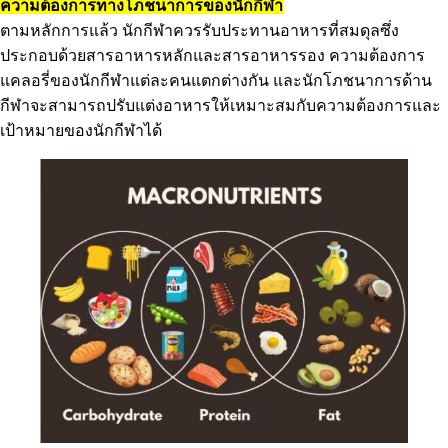
ความต้องการทางโภชนาการของนักกีฬา
ตามหลักการแล้ว นักกีฬาควรรับประทานอาหารที่สมดุลซึ่ง
ประกอบด้วยสารอาหารหลักและสารอาหารรอง ความต้องการ
แคลอรี่ของนักกีฬาแต่ละคนแตกต่างกัน และนักโภชนาการด้าน
กีฬาจะสามารถปรับแต่งอาหารให้เหมาะสมกับความต้องการและ
เป้าหมายของนักกีฬาได้