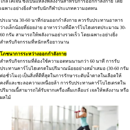
ไกลโคเจน ซึ่งเป็นแหล่งพลังงานสำหรับการออกกำลังกาย โดย
เฉพาะอย่างยิ่งสำหรับนักกีฬาประเภทความอดทน
ประมาณ 30-60 นาทีก่อนออกกำลังกาย ควรรับประทานอาหาร
ว่างเล็กน้อยที่ย่อยง่าย อาหารว่างที่มีคาร์โบไฮเดรตประมาณ 30-
60 กรัม สามารถให้พลังงานอย่างรวดเร็ว โดยเฉพาะอย่างยิ่ง
สำหรับกิจกรรมที่หนักหรือยาวนาน
โภ
ชนาการระหว่างออกกำลังกาย
สำหรับกิจกรรมที่ต้องใช้ความอดทนนานกว่า 60 นาที การรับ
ประทานคาร์โบไฮเดรตในปริมาณน้อยอย่างสม่ำเสมอ (30-60 กรัม
ต่อชั่วโมง) เป็นสิ่งที่ดีที่สุดในการรักษาระดับน้ำตาลในเลือดให้
คงที่และชะลอความเหนื่อยล้า การรับประทานคาร์โบไฮเดรตใน
ปริมาณนี้สามารถได้รับจากเครื่องดื่มเกลือแร่ เจลให้พลังงาน หรือ
ผลไม้