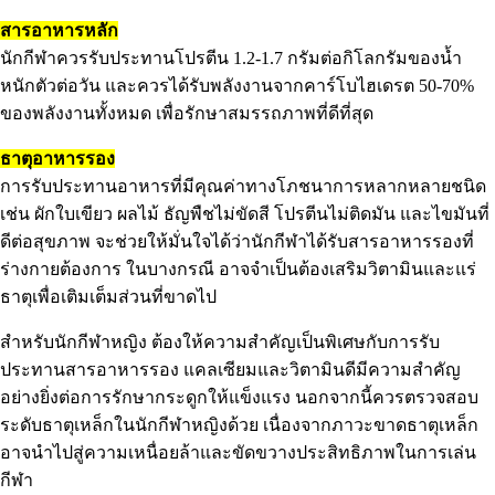
สารอาหารหลัก
นักกีฬาควรรับประทานโปรตีน 1.2-1.7 กรัมต่อกิโลกรัมของน้ำ
หนักตัวต่อวัน และควรได้รับพลังงานจากคาร์โบไฮเดรต 50-70%
ของพลังงานทั้งหมด เพื่อรักษาสมรรถภาพที่ดีที่สุด
ธาตุอาหารรอง
การรับประทานอาหารที่มีคุณค่าทางโภชนาการหลากหลายชนิด
เช่น ผักใบเขียว ผลไม้ ธัญพืชไม่ขัดสี โปรตีนไม่ติดมัน และไขมันที่
ดีต่อสุขภาพ จะช่วยให้มั่นใจได้ว่านักกีฬาได้รับสารอาหารรองที่
ร่างกายต้องการ ในบางกรณี อาจจำเป็นต้องเสริมวิตามินและแร่
ธาตุเพื่อเติมเต็มส่วนที่ขาดไป
สำหรับนักกีฬาหญิง ต้องให้ความสำคัญเป็นพิเศษกับการรับ
ประทานสารอาหารรอง แคลเซียมและวิตามินดีมีความสำคัญ
อย่างยิ่งต่อการรักษากระดูกให้แข็งแรง นอกจากนี้ควรตรวจสอบ
ระดับธาตุเหล็กในนักกีฬาหญิงด้วย เนื่องจากภาวะขาดธาตุเหล็ก
อาจนำไปสู่ความเหนื่อยล้าและขัดขวางประสิทธิภาพในการเล่น
กีฬา