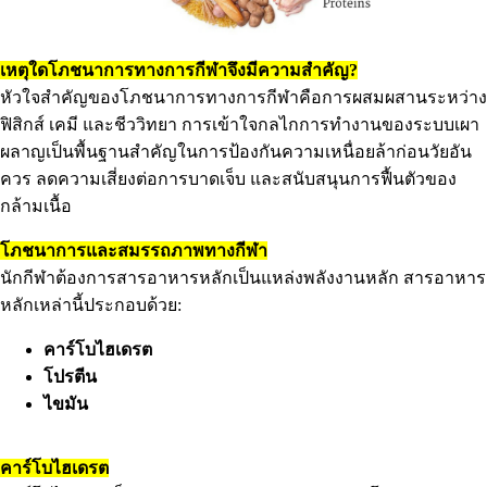
เหตุใดโภชนาการทางการกีฬาจึงมีความสำคัญ?
หัวใจสำคัญของโภชนาการทางการกีฬาคือการผสมผสานระหว่าง
ฟิสิกส์ เคมี และชีววิทยา การเข้าใจกลไกการทำงานของระบบเผา
ผลาญเป็นพื้นฐานสำคัญในการป้องกันความเหนื่อยล้าก่อนวัยอัน
ควร ลดความเสี่ยงต่อการบาดเจ็บ และสนับสนุนการฟื้นตัวของ
กล้ามเนื้อ
โภชนาการและสมรรถภาพทางกีฬา
นักกีฬาต้องการสารอาหารหลักเป็นแหล่งพลังงานหลัก สารอาหาร
หลักเหล่านี้ประกอบด้วย:
คาร์โบไฮเดรต
โปรตีน
ไขมัน
คาร์โบไฮเดรต