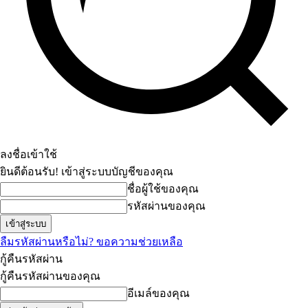
ลงชื่อเข้าใช้
ยินดีต้อนรับ! เข้าสู่ระบบบัญชีของคุณ
ชื่อผู้ใช้ของคุณ
รหัสผ่านของคุณ
ลืมรหัสผ่านหรือไม่? ขอความช่วยเหลือ
กู้คืนรหัสผ่าน
กู้คืนรหัสผ่านของคุณ
อีเมล์ของคุณ