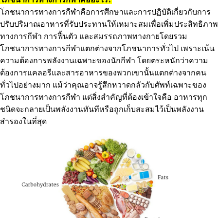
โภชนาการทางการกีฬาคือการศึกษาและการปฏิบัติเกี่ยวกับการ
ปรับปริมาณอาหารที่รับประทานให้เหมาะสมเพื่อเพิ่มประสิทธิภาพ
ทางการกีฬา การฟื้นตัว และสมรรถภาพทางกายโดยรวม
โภชนาการทางการกีฬาแตกต่างจากโภชนาการทั่วไป เพราะเน้น
ความต้องการพลังงานเฉพาะของนักกีฬา โดยตระหนักว่าความ
ต้องการแคลอรีและสารอาหารของพวกเขานั้นแตกต่างจากคน
ทั่วไปอย่างมาก แม้ว่าคุณอาจรู้สึกหวาดกลัวกับศัพท์เฉพาะของ
โภชนาการทางการกีฬา แต่สิ่งสำคัญที่ต้องเข้าใจคือ อาหารทุก
ชนิดจะกลายเป็นพลังงานทันทีหรือถูกเก็บสะสมไว้เป็นพลังงาน
สำรองในที่สุด