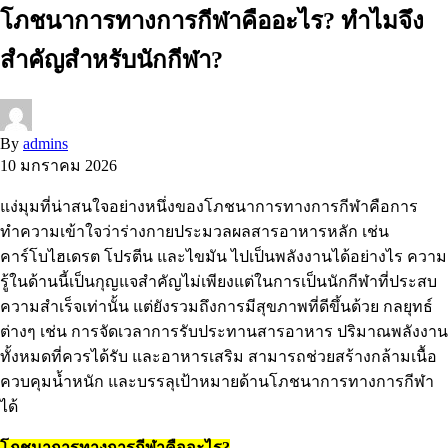
โภชนาการทางการกีฬาคืออะไร? ทำไมจึง
สำคัญสำหรับนักกีฬา?
By
admins
10 มกราคม 2026
แง่มุมที่น่าสนใจอย่างหนึ่งของโภชนาการทางการกีฬาคือการ
ทำความเข้าใจว่าร่างกายประมวลผลสารอาหารหลัก เช่น
คาร์โบไฮเดรต โปรตีน และไขมัน ไปเป็นพลังงานได้อย่างไร ความ
รู้ในด้านนี้เป็นกุญแจสำคัญไม่เพียงแต่ในการเป็นนักกีฬาที่ประสบ
ความสำเร็จเท่านั้น แต่ยังรวมถึงการมีสุขภาพที่ดีขึ้นด้วย กลยุทธ์
ต่างๆ เช่น การจัดเวลาการรับประทานสารอาหาร ปริมาณพลังงาน
ทั้งหมดที่ควรได้รับ และอาหารเสริม สามารถช่วยสร้างกล้ามเนื้อ
ควบคุมน้ำหนัก และบรรลุเป้าหมายด้านโภชนาการทางการกีฬา
ได้
โภชนาการทางการกีฬาคืออะไร?