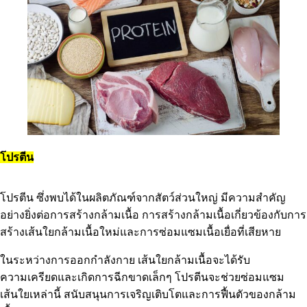
โปรตีน
โปรตีน ซึ่งพบได้ในผลิตภัณฑ์จากสัตว์ส่วนใหญ่ มีความสำคัญ
อย่างยิ่งต่อการสร้างกล้ามเนื้อ การสร้างกล้ามเนื้อเกี่ยวข้องกับการ
สร้างเส้นใยกล้ามเนื้อใหม่และการซ่อมแซมเนื้อเยื่อที่เสียหาย
ในระหว่างการออกกำลังกาย เส้นใยกล้ามเนื้อจะได้รับ
ความเครียดและเกิดการฉีกขาดเล็กๆ โปรตีนจะช่วยซ่อมแซม
เส้นใยเหล่านี้ สนับสนุนการเจริญเติบโตและการฟื้นตัวของกล้าม