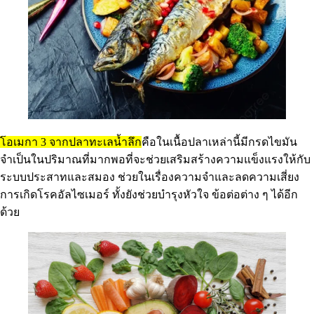
โอเมกา 3 จากปลาทะเลน้ำลึก
คือในเนื้อปลาเหล่านี้มีกรดไขมัน
จำเป็นในปริมาณที่มากพอที่จะช่วยเสริมสร้างความแข็งแรงให้กับ
ระบบประสาทและสมอง ช่วยในเรื่องความจำและลดความเสี่ยง
การเกิดโรคอัลไซเมอร์ ทั้งยังช่วยบำรุงหัวใจ ข้อต่อต่าง ๆ ได้อีก
ด้วย