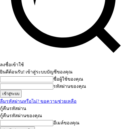
ลงชื่อเข้าใช้
ยินดีต้อนรับ! เข้าสู่ระบบบัญชีของคุณ
ชื่อผู้ใช้ของคุณ
รหัสผ่านของคุณ
ลืมรหัสผ่านหรือไม่? ขอความช่วยเหลือ
กู้คืนรหัสผ่าน
กู้คืนรหัสผ่านของคุณ
อีเมล์ของคุณ