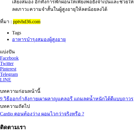
เลี้ยงสมอง อีกทั้งการพักผ่อนให้เพียงพอยังจำเป็นและช่วยให้
ลดภาวะความจำสั้นในผู้สูงอายุให้ลดน้อยลงได้
ที่มา :
pptvhd36.com
Tags
อาหารบำรุงสมองผู้สูงอายุ
แบ่งปัน
Facebook
Twitter
Pinterest
Telegram
LINE
บทความก่อนหน้านี้
9 วิธีออกกำลังกายเผาผลาญแคลอรี แถมลดน้ำหนักได้ดีแบบถาวร
บทความถัดไป
Cardio ตอนท้องว่าง ผอมไวกว่าจริงหรือ ?
ติดตามเรา