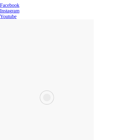
Facebook
Instagram
Youtube