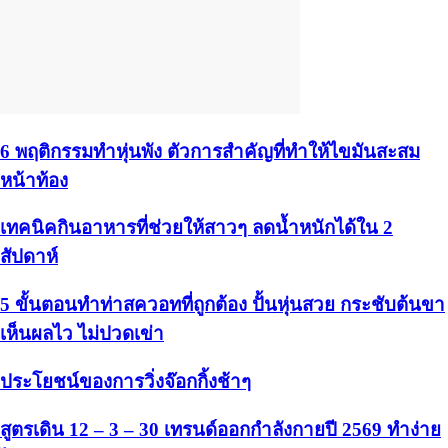
6 พฤติกรรมทำหุ่นพัง ตัวการสำคัญที่ทำให้ไขมันสะสม
หน้าท้อง
เทคนิคกินอาหารที่ช่วยให้สาวๆ ลดน้ำหนักได้ใน 2
สัปดาห์
5 ขั้นตอนทำท่าสควอทที่ถูกต้อง ปั้นหุ่นสวย กระชับต้นขา
เห็นผลไว ไม่ปวดเข่า
ประโยชน์ของการวิ่งจ๊อกกิ้งช้าๆ
สูตรเดิน 12 – 3 – 30 เทรนด์ออกกำลังกายปี 2569 ทำง่าย