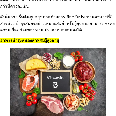
กว่าที่ควรจะเป็น
ดังนั้นการเริ่มต้นดูแลสุขภาพด้วยการเลือกรับประทานอาหารที่มี
สารช่วย บำรุงสมองอย่างเหมาะสมสำหรับผู้สูงอายุ สามารถชะลอ
ความเสื่อมถ่อยของระบบประสาทและสมองได้
อาหารบำรุงสมองสำหรับผู้สูงอายุ