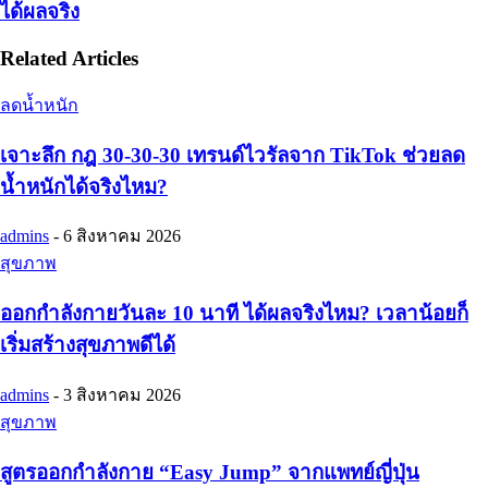
ได้ผลจริง
Related Articles
ลดน้ำหนัก
เจาะลึก กฎ 30-30-30 เทรนด์ไวรัลจาก TikTok ช่วยลด
น้ำหนักได้จริงไหม?
admins
-
6 สิงหาคม 2026
สุขภาพ
ออกกำลังกายวันละ 10 นาที ได้ผลจริงไหม? เวลาน้อยก็
เริ่มสร้างสุขภาพดีได้
admins
-
3 สิงหาคม 2026
สุขภาพ
สูตรออกกำลังกาย “Easy Jump” จากแพทย์ญี่ปุ่น