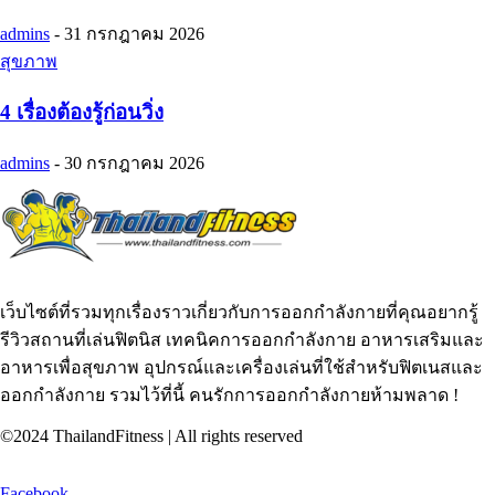
admins
-
31 กรกฎาคม 2026
สุขภาพ
4 เรื่องต้องรู้ก่อนวิ่ง
admins
-
30 กรกฎาคม 2026
เว็บไซต์ที่รวมทุกเรื่องราวเกี่ยวกับการออกกำลังกายที่คุณอยากรู้
รีวิวสถานที่เล่นฟิตนิส เทคนิคการออกกำลังกาย อาหารเสริมและ
อาหารเพื่อสุขภาพ อุปกรณ์และเครื่องเล่นที่ใช้สำหรับฟิตเนสและ
ออกกำลังกาย รวมไว้ที่นี้ คนรักการออกกำลังกายห้ามพลาด !
©2024 ThailandFitness | All rights reserved
Facebook