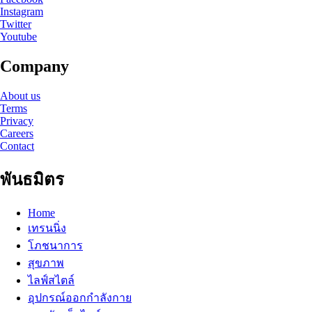
Instagram
Twitter
Youtube
Company
About us
Terms
Privacy
Careers
Contact
พันธมิตร
Home
เทรนนิ่ง
โภชนาการ
สุขภาพ
ไลฟ์สไตล์
อุปกรณ์ออกกำลังกาย