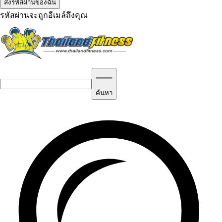
รหัสผ่านจะถูกอีเมล์ถึงคุณ
ค้นหา