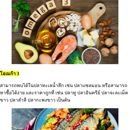
โอเมก้า 3
สามารถพบได้ในปลาทะเลน้ำลึก เช่น ปลาแซลมอน หรือสามารถ
หาซื้อได้ง่าย และราคาถูกที่ เช่น ปลาทู ปลาอินทรีย์ ปลาจะละเม็ด
ขาว ปลาสำลี ปลากะพงขาว เป็นต้น