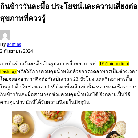
กินข้าววันละมื้อ ประโยชน์และความเสี่ยงต่อ
สุขภาพที่ควรรู้
By
admins
2 กันยายน 2024
การกินข้าววันละมื้อเป็นรูปแบบหนึ่งของการทำ
IF
(Intermittent
Fasting)
หรือวิธีการควบคุมน้ำหนักด้วยการอดอาหารเป็นช่วงเวลา
โดยจะอดอาหารติดต่อกันเป็นเวลา 23 ชั่วโมง และกินอาหารมื้อ
ใหญ่ 1 มื้อในช่วงเวลา 1 ชั่วโมงที่เหลือเท่านั้น หลายคนเชื่อว่าการ
กินข้าววันละมื้อสามารถช่วยควบคุมน้ำหนักได้ จึงกลายเป็นวิธี
ควบคุมน้ำหนักที่ได้รับความนิยมในปัจจุบัน