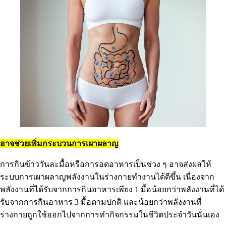
อาจช่วยเพิ่มกระบวนการเผาผลาญ
การกินข้าววันละมื้อหรือการอดอาหารเป็นช่วง ๆ อาจส่งผลให้
ระบบการเผาผลาญพลังงานในร่างกายทำงานได้ดีขึ้น เนื่องจาก
พลังงานที่ได้รับจากการกินอาหารเพียง 1 มื้อน้อยกว่าพลังงานที่ได้
รับจากการกินอาหาร 3 มื้อตามปกติ และน้อยกว่าพลังงานที่
ร่างกายถูกใช้ออกไปจากการทำกิจกรรมในชีวิตประจำวันนั่นเอง