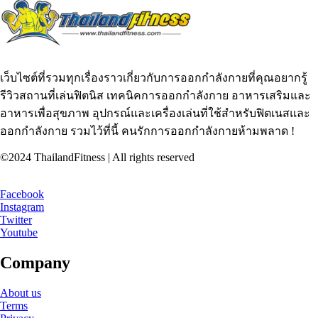
เว็บไซต์ที่รวมทุกเรื่องราวเกี่ยวกับการออกกำลังกายที่คุณอยากรู้
รีวิวสถานที่เล่นฟิตนิส เทคนิคการออกกำลังกาย อาหารเสริมและ
อาหารเพื่อสุขภาพ อุปกรณ์และเครื่องเล่นที่ใช้สำหรับฟิตเนสและ
ออกกำลังกาย รวมไว้ที่นี้ คนรักการออกกำลังกายห้ามพลาด !
©2024 ThailandFitness | All rights reserved
Facebook
Instagram
Twitter
Youtube
Company
About us
Terms