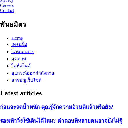
Privacy
Careers
Contact
พันธมิตร
Home
เทรนนิ่ง
โภชนาการ
สุขภาพ
ไลฟ์สไตล์
อุปกรณ์ออกกำลังกาย
สารบัญเว็บไซต์
Latest articles
ก่อนจะลดน้ำหนัก คุณรู้จักความอ้วนดีแล้วหรือยัง?
รองเท้าวิ่งใช้เดินได้ไหม? คำตอบที่หลายคนอาจยังไม่รู้