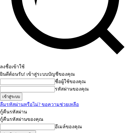
ลงชื่อเข้าใช้
ยินดีต้อนรับ! เข้าสู่ระบบบัญชีของคุณ
ชื่อผู้ใช้ของคุณ
รหัสผ่านของคุณ
ลืมรหัสผ่านหรือไม่? ขอความช่วยเหลือ
กู้คืนรหัสผ่าน
กู้คืนรหัสผ่านของคุณ
อีเมล์ของคุณ