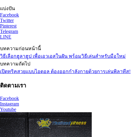
แบ่งปัน
Facebook
Twitter
Pinterest
Telegram
LINE
บทความก่อนหน้านี้
วิธีเลือกฮูลาฮูป เพื่อเอวเอสในฝัน พร้อมวิธีเล่นสำหรับมือใหม่
บทความถัดไป
เปิดทริคสวยแบบไอดอล ต้องออกกำลังกายด้วยการเล่นพิลาทีส!
ติดตามเรา
Facebook
Instagram
Youtube