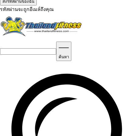
รหัสผ่านจะถูกอีเมล์ถึงคุณ
ค้นหา