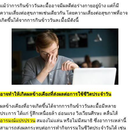
แม้ว่าการกินข้าววันละมื้ออาจมีผลดีต่อร่างกายอยู่บ้าง แต่ก็มี
ความเสี่ยงต่อสุขภาพเช่นเดียวกัน โดยความเสี่ยงต่อสุขภาพที่อาจ
เกิดขึ้นได้จากการกินข้าววันละมื้อมีดังนี้
อาจทำให้เกิดผลข้างเคียงที่ส่งผลต่อการใช้ชีวิตประจำวัน
ผลข้างเคียงที่อาจเกิดขึ้นได้จากการกินข้าววันละมื้อมีหลาย
ประการ ได้แก่ รู้สึกเหนื่อยล้า อ่อนแรง วิงเวียนศีรษะ คลื่นไส้
อารมณ์แปรปรวน
สมองไม่แล่น หรือไม่มีสมาธิ ซึ่งอาการเหล่านี้
สามารถส่งผลกระทบต่อการทำกิจกรรมในชีวิตประจำวันได้ เช่น