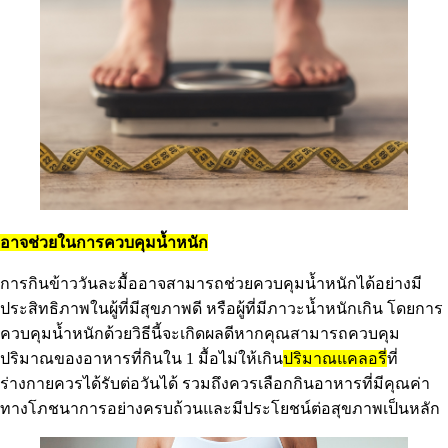
อาจช่วยในการควบคุมน้ำหนัก
การกินข้าววันละมื้ออาจสามารถช่วยควบคุมน้ำหนักได้อย่างมี
ประสิทธิภาพในผู้ที่มีสุขภาพดี หรือผู้ที่มีภาวะน้ำหนักเกิน โดยการ
ควบคุมน้ำหนักด้วยวิธีนี้จะเกิดผลดีหากคุณสามารถควบคุม
ปริมาณของอาหารที่กินใน 1 มื้อไม่ให้เกิน
ปริมาณแคลอรี่
ที่
ร่างกายควรได้รับต่อวันได้ รวมถึงควรเลือกกินอาหารที่มีคุณค่า
ทางโภชนาการอย่างครบถ้วนและมีประโยชน์ต่อสุขภาพเป็นหลัก