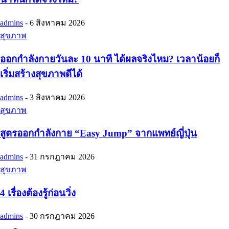
admins
-
6 สิงหาคม 2026
สุขภาพ
ออกกำลังกายวันละ 10 นาที ได้ผลจริงไหม? เวลาน้อยก็
เริ่มสร้างสุขภาพดีได้
admins
-
3 สิงหาคม 2026
สุขภาพ
สูตรออกกำลังกาย “Easy Jump” จากแพทย์ญี่ปุ่น
admins
-
31 กรกฎาคม 2026
สุขภาพ
4 เรื่องต้องรู้ก่อนวิ่ง
admins
-
30 กรกฎาคม 2026