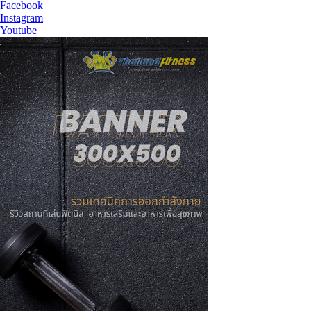
Facebook
Instagram
Youtube