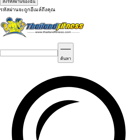
รหัสผ่านจะถูกอีเมล์ถึงคุณ
ค้นหา