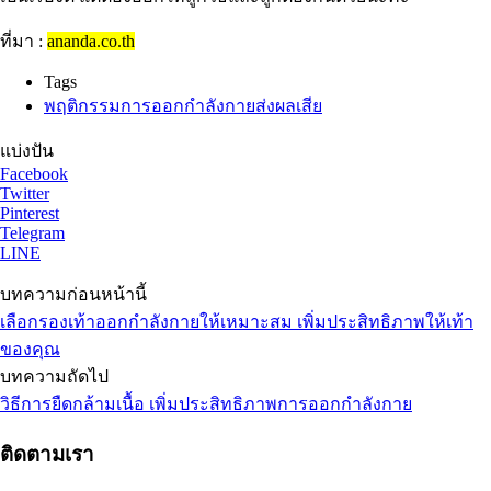
ที่มา :
ananda.co.th
Tags
พฤติกรรมการออกกำลังกายส่งผลเสีย
แบ่งปัน
Facebook
Twitter
Pinterest
Telegram
LINE
บทความก่อนหน้านี้
เลือกรองเท้าออกกำลังกายให้เหมาะสม เพิ่มประสิทธิภาพให้เท้า
ของคุณ
บทความถัดไป
วิธีการยืดกล้ามเนื้อ เพิ่มประสิทธิภาพการออกกำลังกาย
ติดตามเรา