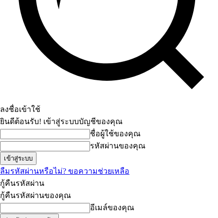
ลงชื่อเข้าใช้
ยินดีต้อนรับ! เข้าสู่ระบบบัญชีของคุณ
ชื่อผู้ใช้ของคุณ
รหัสผ่านของคุณ
ลืมรหัสผ่านหรือไม่? ขอความช่วยเหลือ
กู้คืนรหัสผ่าน
กู้คืนรหัสผ่านของคุณ
อีเมล์ของคุณ