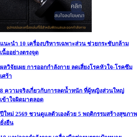
แนะนำ 10 เครื่องบริหารเฉพาะส่วน ช่วยกระชับกล้าม
เนื้ออย่างตรงจุด
ผลวิจัยเผย การออกกำลังกาย ลดเสี่ยงโรคหัวใจ-โรคซึม
เศร้า
8 ความจริงเกี่ยวกับการลดน้ำหนัก ที่ผู้หญิงส่วนใหญ่
เข้าใจผิดมาตลอด
ปีใหม่ 2569 ชวนดูแลตัวเองด้วย 5 พฤติกรรมสร้างสุขภาพ
ยั่งยืน