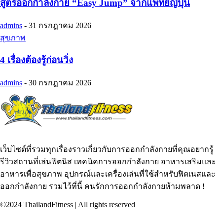
สูตรออกกำลังกาย “Easy Jump” จากแพทย์ญี่ปุ่น
admins
-
31 กรกฎาคม 2026
สุขภาพ
4 เรื่องต้องรู้ก่อนวิ่ง
admins
-
30 กรกฎาคม 2026
เว็บไซต์ที่รวมทุกเรื่องราวเกี่ยวกับการออกกำลังกายที่คุณอยากรู้
รีวิวสถานที่เล่นฟิตนิส เทคนิคการออกกำลังกาย อาหารเสริมและ
อาหารเพื่อสุขภาพ อุปกรณ์และเครื่องเล่นที่ใช้สำหรับฟิตเนสและ
ออกกำลังกาย รวมไว้ที่นี้ คนรักการออกกำลังกายห้ามพลาด !
©2024 ThailandFitness | All rights reserved