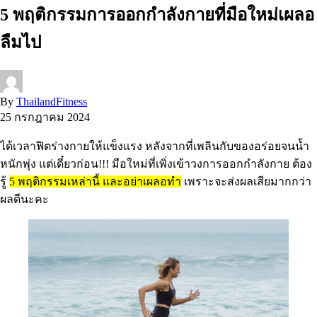
5 พฤติกรรมการออกกำลังกายที่มือใหม่เผลอ
ลืมไป
By
ThailandFitness
25 กรกฎาคม 2024
ได้เวลาฟิตร่างกายให้แข็งแรง หลังจากที่เพลินกับของอร่อยจนน้ำ
หนักพุ่ง แต่เดี๋ยวก่อน!!! มือใหม่ที่เพิ่งเข้าวงการออกกำลังกาย ต้อง
รู้
5 พฤติกรรมเหล่านี้ และอย่าเผลอทำ
เพราะจะส่งผลเสียมากกว่า
ผลดีนะคะ