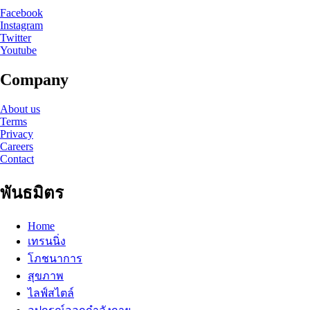
Facebook
Instagram
Twitter
Youtube
Company
About us
Terms
Privacy
Careers
Contact
พันธมิตร
Home
เทรนนิ่ง
โภชนาการ
สุขภาพ
ไลฟ์สไตล์