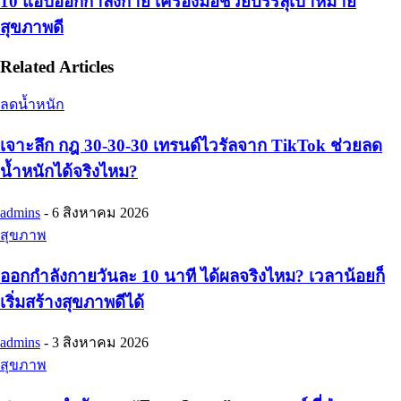
10 แอปออกกำลังกาย เครื่องมือช่วยบรรลุเป้าหมาย
สุขภาพดี
Related Articles
ลดน้ำหนัก
เจาะลึก กฎ 30-30-30 เทรนด์ไวรัลจาก TikTok ช่วยลด
น้ำหนักได้จริงไหม?
admins
-
6 สิงหาคม 2026
สุขภาพ
ออกกำลังกายวันละ 10 นาที ได้ผลจริงไหม? เวลาน้อยก็
เริ่มสร้างสุขภาพดีได้
admins
-
3 สิงหาคม 2026
สุขภาพ