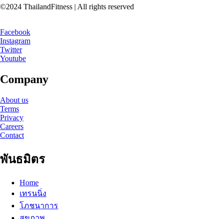
©2024 ThailandFitness | All rights reserved
Facebook
Instagram
Twitter
Youtube
Company
About us
Terms
Privacy
Careers
Contact
พันธมิตร
Home
เทรนนิ่ง
โภชนาการ
สุขภาพ