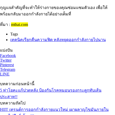
กุญแจสำคัญที่จะทำให้ร่างกายของคุณซ่อมแซมตัวเอง เพื่อให้
พร้อมกลับมาออกกำลังกายได้อย่างเต็มที่
ที่มา :
mthai.com
Tags
เทคนิคเรียกคืนความฟิต หลังหยุดออกกำลังกายไปนาน
แบ่งปัน
Facebook
Twitter
Pinterest
Telegram
LINE
บทความก่อนหน้านี้
5 ท่าโยคะแก้ปวดหลัง ป้องกันโรคหมอนรองกระดูกทับเส้น
ประสาท!!
บทความถัดไป
HIIT เทรนด์การออกกำลังกายแนวใหม่ เผาผลาญไขมันภายใน