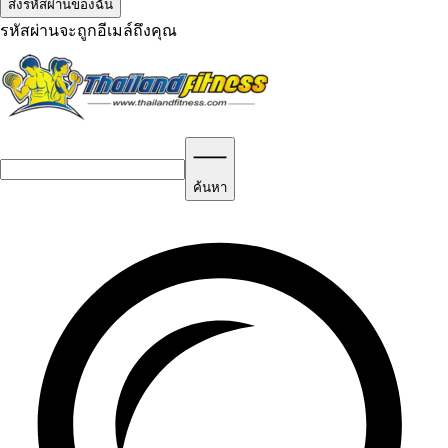
รหัสผ่านจะถูกอีเมล์ถึงคุณ
ค้นหา