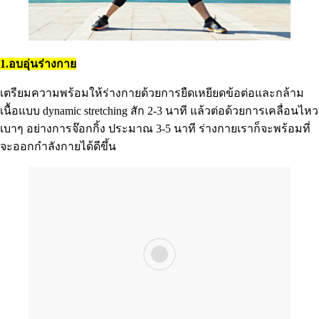
1.อบอุ่นร่างกาย
เตรียมความพร้อมให้ร่างกายด้วยการยืดเหยียดข้อต่อและกล้าม
เนื้อแบบ dynamic stretching สัก 2-3 นาที แล้วต่อด้วยการเคลื่อนไหว
เบาๆ อย่างการจ๊อกกิ้ง ประมาณ 3-5 นาที ร่างกายเราก็จะพร้อมที่
จะออกกำลังกายได้ดีขึ้น