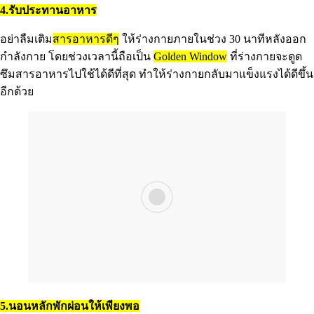
4.รับประทานอาหาร
อย่าลืมเติม
สารอาหารดีๆ
ให้ร่างกายภายในช่วง 30 นาทีหลังออก
กำลังกาย โดยช่วงเวลานี้ถือเป็น
Golden Window
ที่ร่างกายจะดูด
ซึมสารอาหารไปใช้ได้ดีที่สุด ทำให้ร่างกายกลับมาแข็งแรงได้ดีขึ้น
อีกด้วย
5.นอนหลักพักผ่อนให้เพียงพอ