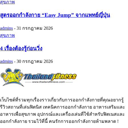
สุขภาพ
สูตรออกกำลังกาย “Easy Jump” จากแพทย์ญี่ปุ่น
admins
-
31 กรกฎาคม 2026
สุขภาพ
4 เรื่องต้องรู้ก่อนวิ่ง
admins
-
30 กรกฎาคม 2026
เว็บไซต์ที่รวมทุกเรื่องราวเกี่ยวกับการออกกำลังกายที่คุณอยากรู้
รีวิวสถานที่เล่นฟิตนิส เทคนิคการออกกำลังกาย อาหารเสริมและ
อาหารเพื่อสุขภาพ อุปกรณ์และเครื่องเล่นที่ใช้สำหรับฟิตเนสและ
ออกกำลังกาย รวมไว้ที่นี้ คนรักการออกกำลังกายห้ามพลาด !