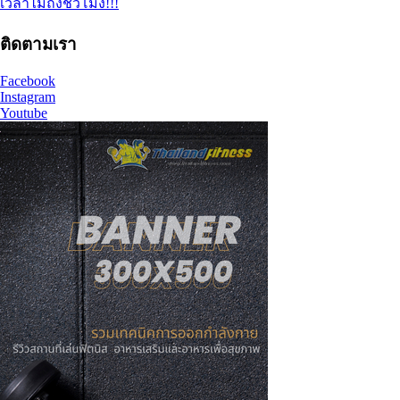
เวลาไม่ถึงชั่วโมง!!!
ติดตามเรา
Facebook
Instagram
Youtube