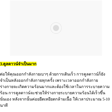
3.คูลดาวน์จำเป็นมาก
ต่อให้คุณออกกำลังกายเบาๆ ด้วยการเดินเร็ว การคูลดาวน์ก็ยัง
จำเป็นหลังออกกำลังกายทุกครั้ง เพราะเวลาออกกำลังกาย
ร่างกายจะเกิดความร้อนมากและต้องใช้เวลาในการระบายความ
ร้อน การคูลดาวน์จะช่วยให้ร่างกายระบายความร้อนได้เร็วขึ้น
นั่นเอง หลังจากนั้นค่อยยืดเหยียดกล้ามเนื้อ ให้เวลาประมาณ 5-10
นาที