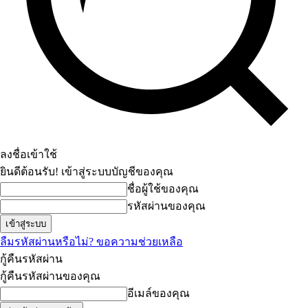
ลงชื่อเข้าใช้
ยินดีต้อนรับ! เข้าสู่ระบบบัญชีของคุณ
ชื่อผู้ใช้ของคุณ
รหัสผ่านของคุณ
ลืมรหัสผ่านหรือไม่? ขอความช่วยเหลือ
กู้คืนรหัสผ่าน
กู้คืนรหัสผ่านของคุณ
อีเมล์ของคุณ