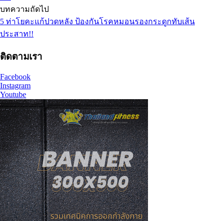
บทความถัดไป
5 ท่าโยคะแก้ปวดหลัง ป้องกันโรคหมอนรองกระดูกทับเส้น
ประสาท!!
ติดตามเรา
Facebook
Instagram
Youtube