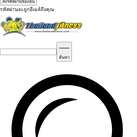
รหัสผ่านจะถูกอีเมล์ถึงคุณ
ค้นหา