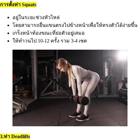
การตั้งท่า Squats
อยู่ในระยะช่วงหัวไหล่
โดยสามารถยื่นแขนตรงไปข้างหน้าเพื่อให้ทรงตัวได้ง่ายขึ้น
เกร็งหน้าท้องขณะที่ย่อตัวอยู่เสมอ
ให้ทำวนไป 10-12 ครั้ง รวม 3-4 เซต
3.ท่า Deadlifts