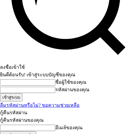
ลงชื่อเข้าใช้
ยินดีต้อนรับ! เข้าสู่ระบบบัญชีของคุณ
ชื่อผู้ใช้ของคุณ
รหัสผ่านของคุณ
ลืมรหัสผ่านหรือไม่? ขอความช่วยเหลือ
กู้คืนรหัสผ่าน
กู้คืนรหัสผ่านของคุณ
อีเมล์ของคุณ