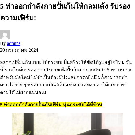
5 ท่าออกกำลังกายปั้นก้นให้กลมเด้ง รับรอง
ความเฟิร์ม!
By
admins
20 กรกฎาคม 2024
อยากเปลี่ยนก้นแบน ให้กระชับ ปั้นสรีระให้ชัดได้รูปอยู่ใช่ไหม วัน
นี้เรามีไกด์การออกกำลังกายเพื่อปั้นก้นมาฝากกันถึง 5 ท่า เหมาะ
สำหรับมือใหม่ ไม่จำเป็นต้องมีประสบการณ์ไปยิมก็สามารถทำ
ตามได้ง่าย ๆ พร้อมเล่าเป็นสเต็ปอย่างละเอียด บอกได้เลยว่าทำ
ตามได้ไม่ยากแน่นอน!
5 ท่าออกกำลังกายปั้นก้นเฟิร์ม หุ่นกระชับได้ที่บ้าน