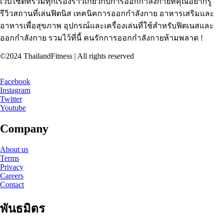
เว็บไซต์ที่รวมทุกเรื่องราวเกี่ยวกับการออกกำลังกายที่คุณอยากรู้
รีวิวสถานที่เล่นฟิตนิส เทคนิคการออกกำลังกาย อาหารเสริมและ
อาหารเพื่อสุขภาพ อุปกรณ์และเครื่องเล่นที่ใช้สำหรับฟิตเนสและ
ออกกำลังกาย รวมไว้ที่นี้ คนรักการออกกำลังกายห้ามพลาด !
©2024 ThailandFitness | All rights reserved
Facebook
Instagram
Twitter
Youtube
Company
About us
Terms
Privacy
Careers
Contact
พันธมิตร