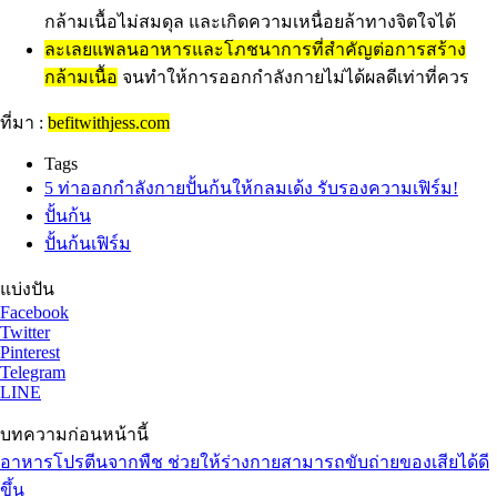
กล้ามเนื้อไม่สมดุล และเกิดความเหนื่อยล้าทางจิตใจได้
ละเลยแพลนอาหารและโภชนาการที่สำคัญต่อการสร้าง
กล้ามเนื้อ
จนทำให้การออกกำลังกายไม่ได้ผลดีเท่าที่ควร
ที่มา :
befitwithjess.com
Tags
5 ท่าออกกำลังกายปั้นก้นให้กลมเด้ง รับรองความเฟิร์ม!
ปั้นก้น
ปั้นก้นเฟิร์ม
แบ่งปัน
Facebook
Twitter
Pinterest
Telegram
LINE
บทความก่อนหน้านี้
อาหารโปรตีนจากพืช ช่วยให้ร่างกายสามารถขับถ่ายของเสียได้ดี
ขึ้น