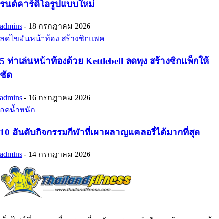
รนด์คาร์ดิโอรูปแบบใหม่
admins
-
18 กรกฎาคม 2026
ลดไขมันหน้าท้อง สร้างซิกแพค
5 ท่าเล่นหน้าท้องด้วย Kettlebell ลดพุง สร้างซิกแพ็กให้
ชัด
admins
-
16 กรกฎาคม 2026
ลดน้ำหนัก
10 อันดับกิจกรรมกีฬาที่เผาผลาญแคลอรี่ได้มากที่สุด
admins
-
14 กรกฎาคม 2026