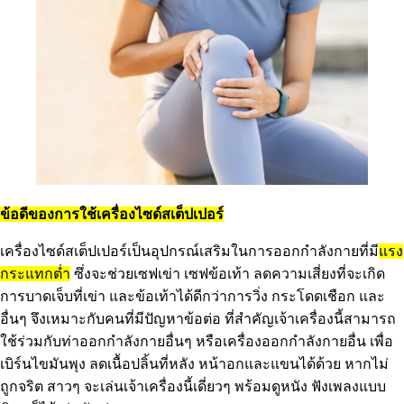
ข้อดีของการใช้เครื่องไซด์สเต็ปเปอร์
เครื่องไซด์สเต็ปเปอร์เป็นอุปกรณ์เสริมในการออกกำลังกายที่มี
แรง
กระแทกต่ำ
ซึ่งจะช่วยเซฟเข่า เซฟข้อเท้า ลดความเสี่ยงที่จะเกิด
การบาดเจ็บที่เข่า และข้อเท้าได้ดีกว่าการวิ่ง กระโดดเชือก และ
อื่นๆ จึงเหมาะกับคนที่มีปัญหาข้อต่อ ที่สำคัญเจ้าเครื่องนี้สามารถ
ใช้ร่วมกับท่าออกกำลังกายอื่นๆ หรือเครื่องออกกำลังกายอื่น เพื่อ
เบิร์นไขมันพุง ลดเนื้อปลิ้นที่หลัง หน้าอกและแขนได้ด้วย หากไม่
ถูกจริต สาวๆ จะเล่นเจ้าเครื่องนี้เดี่ยวๆ พร้อมดูหนัง ฟังเพลงแบบ