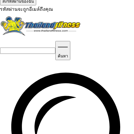
รหัสผ่านจะถูกอีเมล์ถึงคุณ
ค้นหา