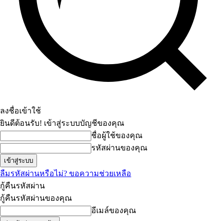
ลงชื่อเข้าใช้
ยินดีต้อนรับ! เข้าสู่ระบบบัญชีของคุณ
ชื่อผู้ใช้ของคุณ
รหัสผ่านของคุณ
ลืมรหัสผ่านหรือไม่? ขอความช่วยเหลือ
กู้คืนรหัสผ่าน
กู้คืนรหัสผ่านของคุณ
อีเมล์ของคุณ