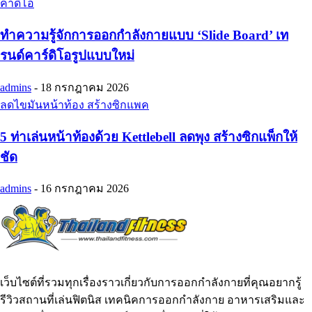
คาดิโอ
ทำความรู้จักการออกกำลังกายแบบ ‘Slide Board’ เท
รนด์คาร์ดิโอรูปแบบใหม่
admins
-
18 กรกฎาคม 2026
ลดไขมันหน้าท้อง สร้างซิกแพค
5 ท่าเล่นหน้าท้องด้วย Kettlebell ลดพุง สร้างซิกแพ็กให้
ชัด
admins
-
16 กรกฎาคม 2026
เว็บไซต์ที่รวมทุกเรื่องราวเกี่ยวกับการออกกำลังกายที่คุณอยากรู้
รีวิวสถานที่เล่นฟิตนิส เทคนิคการออกกำลังกาย อาหารเสริมและ