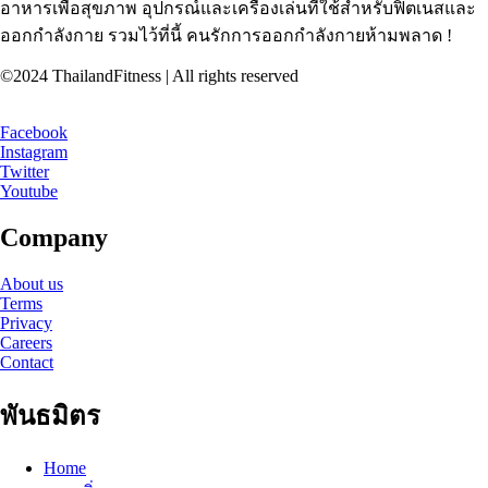
อาหารเพื่อสุขภาพ อุปกรณ์และเครื่องเล่นที่ใช้สำหรับฟิตเนสและ
ออกกำลังกาย รวมไว้ที่นี้ คนรักการออกกำลังกายห้ามพลาด !
©2024 ThailandFitness | All rights reserved
Facebook
Instagram
Twitter
Youtube
Company
About us
Terms
Privacy
Careers
Contact
พันธมิตร
Home