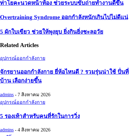
ท่าโยคะนวดหน้าท้อง ช่วยระบบขับถ่ายทำงานดีขึ้น
Overtraining Syndrome ออกกำลังหนักเกินไปไม่ดีแน่
5 ผักใบเขียว ช่วยให้พุงยุบ ยิ่งกินยิ่งชะลอวัย
Related Articles
อุปกรณ์ออกกำลังกาย
จักรยานออกกำลังกาย ยี่ห้อไหนดี ? รวมรุ่นน่าใช้ ปั่นที่
บ้าน เลือกง่ายขึ้น
admins
-
7 สิงหาคม 2026
อุปกรณ์ออกกำลังกาย
5 รองเท้าสำหรับคนที่รักในการวิ่ง
admins
-
4 สิงหาคม 2026