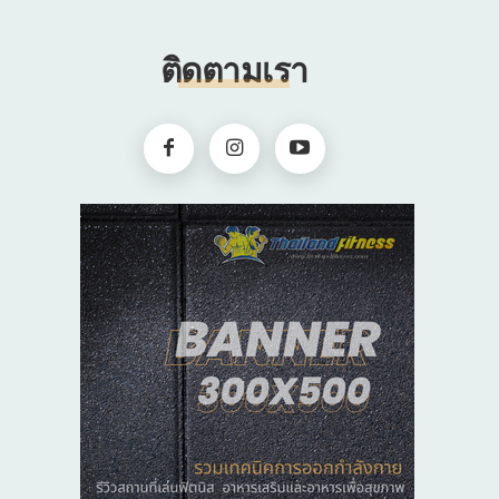
ติดตามเรา