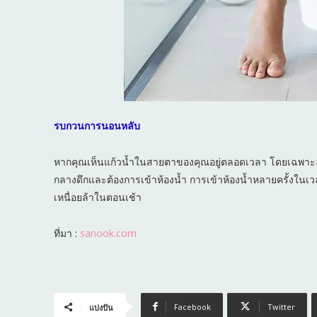
รบกวนการนอนหลับ
หากคุณเห็นแก้วน้ำในสายตาของคุณอยู่ตลอดเวลา โดยเฉพาะอย
กลางดึกและต้องการเข้าห้องน้ำ การเข้าห้องน้ำหลายครั้ง
เหนื่อยล้าในตอนเช้า
ที่มา :
sanook.com
Facebook
Twitter
แบ่งปัน