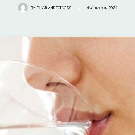
4 พฤษภาคม 2024
BY
THAILANDFITNESS