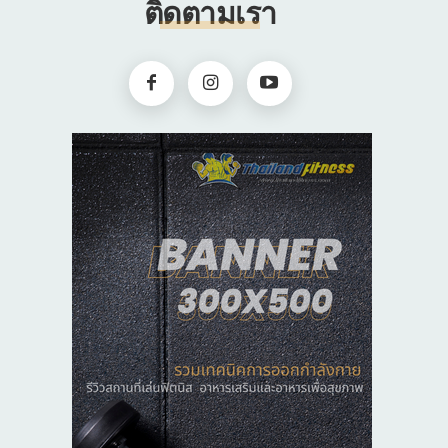
ติดตามเรา