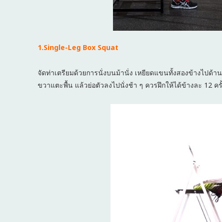
1.Single-Leg Box Squat
จัดท่าเตรียมด้วยการนั่งบนม้านั่ง เหยียดแขนทั้งสองข้างไปด้าน
ขวาแตะพื้น แล้วย่อตัวลงไปนั่งช้า ๆ ควรฝึกให้ได้ข้างละ 12 ครั