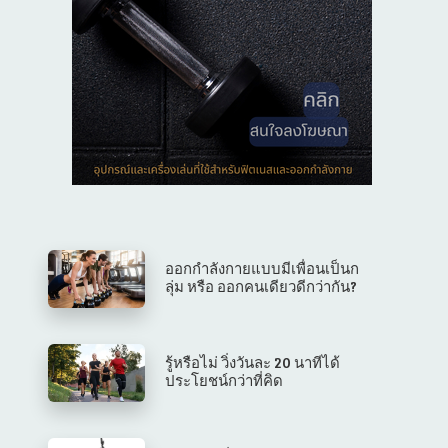
ออกกำลังกายแบบมีเพื่อนเป็นก
ลุ่ม หรือ ออกคนเดียวดีกว่ากัน?
รู้หรือไม่ วิ่งวันละ 20 นาทีได้
ประโยชน์กว่าที่คิด