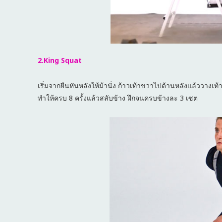
2.King Squat
เริ่มจากยืนหันหลังให้ม้านั่ง ก้าวเท้าขวาไปด้านหลังแล้ววางเท้าบ
ทำให้ครบ 8 ครั้งแล้วสลับข้าง ฝึกจนครบข้างละ 3 เซต