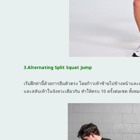
3.Alternating Split Squat Jump
เริ่มฝึกท่านี้ด้วยการยืนตัวตรง โดยก้าวเท้าซ้ายไปข้างหน้าแล
และสลับเท้าในจังหวะเดียวกัน ทำให้ครบ 10 ครั้งต่อเซต ทั้งห