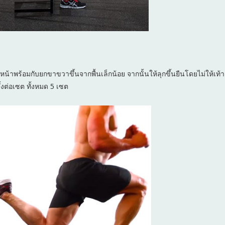
หน้าพร้อมกับยกขาขวาขึ้นจากพื้นเล็กน้อย จากนั้นให้ลุกขึ้นยืนโดยไม่ให้เท้า
้งต่อเซต ทั้งหมด 5 เซต