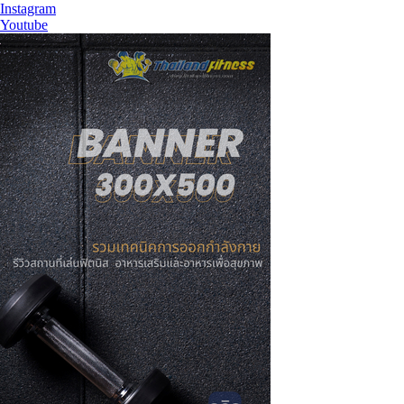
Instagram
Youtube