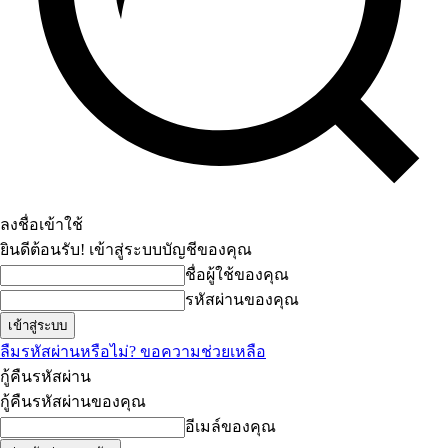
ลงชื่อเข้าใช้
ยินดีต้อนรับ! เข้าสู่ระบบบัญชีของคุณ
ชื่อผู้ใช้ของคุณ
รหัสผ่านของคุณ
ลืมรหัสผ่านหรือไม่? ขอความช่วยเหลือ
กู้คืนรหัสผ่าน
กู้คืนรหัสผ่านของคุณ
อีเมล์ของคุณ