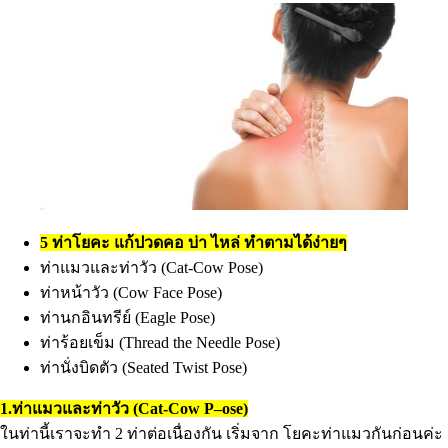
5 ท่าโยคะ แก้ปวดคอ บ่า ไหล่ ทำตามได้ง่ายๆ
ท่าแมวและท่าวัว (Cat-Cow Pose)
ท่าหน้าวัว (Cow Face Pose)
ท่านกอินทรีย์ (Eagle Pose)
ท่าร้อยเข็ม (Thread the Needle Pose)
ท่านั่งบิดตัว (Seated Twist Pose)
1.ท่าแมวและท่าวัว (Cat-Cow P–ose)
ในท่านี้เราจะทำ 2 ท่าต่อเนื่องกัน เริ่มจาก โยคะท่าแมวกันก่อนค่ะ