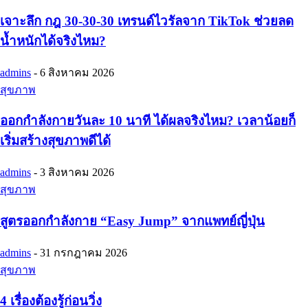
เจาะลึก กฎ 30-30-30 เทรนด์ไวรัลจาก TikTok ช่วยลด
น้ำหนักได้จริงไหม?
admins
-
6 สิงหาคม 2026
สุขภาพ
ออกกำลังกายวันละ 10 นาที ได้ผลจริงไหม? เวลาน้อยก็
เริ่มสร้างสุขภาพดีได้
admins
-
3 สิงหาคม 2026
สุขภาพ
สูตรออกกำลังกาย “Easy Jump” จากแพทย์ญี่ปุ่น
admins
-
31 กรกฎาคม 2026
สุขภาพ
4 เรื่องต้องรู้ก่อนวิ่ง