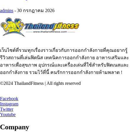
admins
-
30 กรกฎาคม 2026
เว็บไซต์ที่รวมทุกเรื่องราวเกี่ยวกับการออกกำลังกายที่คุณอยากรู้
รีวิวสถานที่เล่นฟิตนิส เทคนิคการออกกำลังกาย อาหารเสริมและ
อาหารเพื่อสุขภาพ อุปกรณ์และเครื่องเล่นที่ใช้สำหรับฟิตเนสและ
ออกกำลังกาย รวมไว้ที่นี้ คนรักการออกกำลังกายห้ามพลาด !
©2024 ThailandFitness | All rights reserved
Facebook
Instagram
Twitter
Youtube
Company