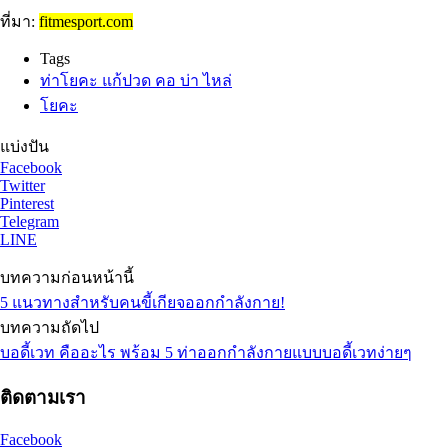
ที่มา:
fitmesport.com
Tags
ท่าโยคะ แก้ปวด คอ บ่า ไหล่
โยคะ
แบ่งปัน
Facebook
Twitter
Pinterest
Telegram
LINE
บทความก่อนหน้านี้
5 แนวทางสำหรับคนขี้เกียจออกกำลังกาย!
บทความถัดไป
บอดี้เวท คืออะไร พร้อม 5 ท่าออกกำลังกายแบบบอดี้เวทง่ายๆ
ติดตามเรา
Facebook