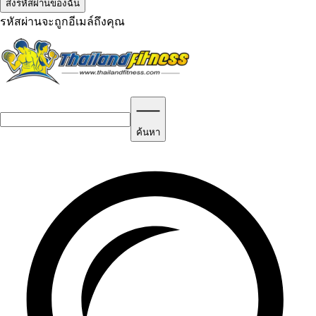
รหัสผ่านจะถูกอีเมล์ถึงคุณ
ค้นหา