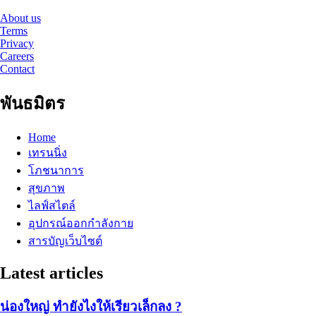
About us
Terms
Privacy
Careers
Contact
พันธมิตร
Home
เทรนนิ่ง
โภชนาการ
สุขภาพ
ไลฟ์สไตล์
อุปกรณ์ออกกำลังกาย
สารบัญเว็บไซต์
Latest articles
น่องใหญ่ ทำยังไงให้เรียวเล็กลง ?