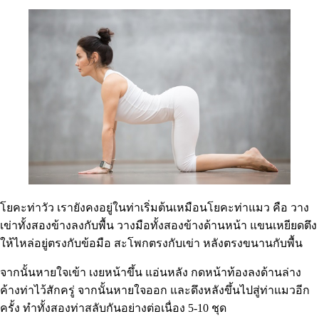
โยคะท่าวัว เรายังคงอยู่ในท่าเริ่มต้นเหมือนโยคะท่าแมว คือ วาง
เข่าทั้งสองข้างลงกับพื้น วางมือทั้งสองข้างด้านหน้า แขนเหยียดตึง
ให้ไหล่อยู่ตรงกับข้อมือ สะโพกตรงกับเข่า หลังตรงขนานกับพื้น
จากนั้นหายใจเข้า เงยหน้าขึ้น แอ่นหลัง กดหน้าท้องลงด้านล่าง
ค้างท่าไว้สักครู่ จากนั้นหายใจออก และดึงหลังขึ้นไปสู่ท่าแมวอีก
ครั้ง ทำทั้งสองท่าสลับกันอย่างต่อเนื่อง 5-10 ชุด