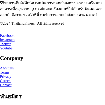
รีวิวสถานที่เล่นฟิตนิส เทคนิคการออกกำลังกาย อาหารเสริมและ
อาหารเพื่อสุขภาพ อุปกรณ์และเครื่องเล่นที่ใช้สำหรับฟิตเนสและ
ออกกำลังกาย รวมไว้ที่นี้ คนรักการออกกำลังกายห้ามพลาด !
©2024 ThailandFitness | All rights reserved
Facebook
Instagram
Twitter
Youtube
Company
About us
Terms
Privacy
Careers
Contact
พันธมิตร