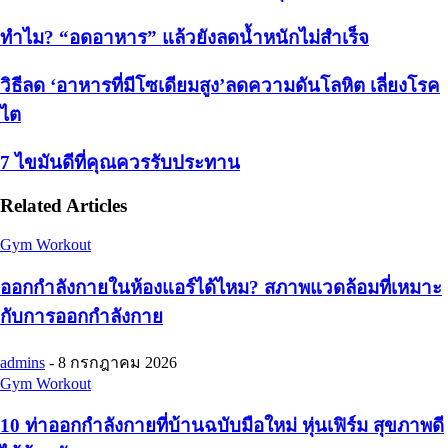
ทำไม? “อดอาหาร” แล้วยังลดน้ำหนักไม่สำเร็จ
วิธีลด ‘อาหารที่มีโซเดียมสูง’ลดความดันโลหิต เลี่ยงโรค
ไต
7 ไขมันดีที่คุณควรรับประทาน
Related Articles
Gym Workout
ออกกําลังกายในห้องแอร์ได้ไหม? สภาพแวดล้อมที่เหมาะ
กับการออกกำลังกาย
admins
-
8 กรกฎาคม 2026
Gym Workout
10 ท่าออกกําลังกายที่บ้านฉบับมือใหม่ หุ่นเฟิร์ม สุขภาพดี