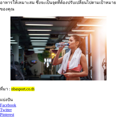
อาหารให้เหมาะสม ซึ่งจะเป็นจุดที่ต้องปรับเปลี่ยนไปตามเป้าหมาย
ของคุณ
ที่มา :
nbasport.co.th
แบ่งปัน
Facebook
Twitter
Pinterest