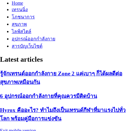
Home
เทรนนิ่ง
โภชนาการ
สุขภาพ
ไลฟ์สไตล์
อุปกรณ์ออกกำลังกาย
สารบัญเว็บไซต์
Latest articles
รู้จักเทรนด์ออกกำลังกาย Zone 2 แค่เบาๆ ก็ได้ผลดีต่อ
สุขภาพเหมือนกัน
6 อุปกรณ์ออกกำลังกายที่คุณควรมีติดบ้าน
Hyrox คืออะไร? ทำไมถึงเป็นเทรนด์กีฬาที่มาแรงไปทั่ว
โลก พร้อมคู่มือการแข่งขัน
Exit mobile version