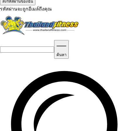
รหัสผ่านจะถูกอีเมล์ถึงคุณ
ค้นหา