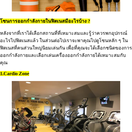
โซนการออกกำลังกายในฟิตเนสมีอะไรบ้าง ?
หลังจากที่เราได้เลือกสถานที่ที่เหมาะสมและรู้ว่าควรพกอุปกรณ์
อะไรไปฟิตเนสแล้ว ในส่วนต่อไปเราจะพาคุณไปดูโซนหลัก ๆ ใน
ฟิตเนสที่คนส่วนใหญ่นิยมเล่นกัน เพื่อที่คุณจะได้เลือกชนิดของการ
ออกกำลังกายและเลือกเล่นเครื่องออกกำลังกายได้เหมาะสมกับ
คุณ
1.Cardio Zone