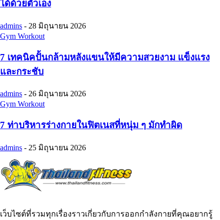
ได้ด้วยตัวเอง
admins
-
28 มิถุนายน 2026
Gym Workout
7 เทคนิคปั้นกล้ามหลังแขนให้มีความสวยงาม แข็งแรง
และกระชับ
admins
-
26 มิถุนายน 2026
Gym Workout
7 ท่าบริหารร่างกายในฟิตเนสที่หนุ่ม ๆ มักทำผิด
admins
-
25 มิถุนายน 2026
เว็บไซต์ที่รวมทุกเรื่องราวเกี่ยวกับการออกกำลังกายที่คุณอยากรู้