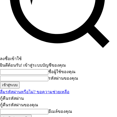
ลงชื่อเข้าใช้
ยินดีต้อนรับ! เข้าสู่ระบบบัญชีของคุณ
ชื่อผู้ใช้ของคุณ
รหัสผ่านของคุณ
ลืมรหัสผ่านหรือไม่? ขอความช่วยเหลือ
กู้คืนรหัสผ่าน
กู้คืนรหัสผ่านของคุณ
อีเมล์ของคุณ