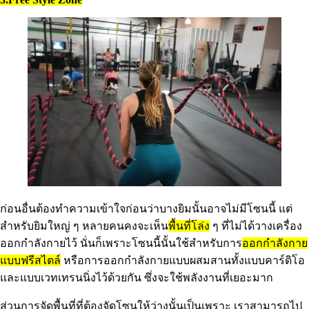
ก่อนอื่นต้องทำความเข้าใจก่อนว่าบางยิมนั้นอาจไม่มีโซนนี้ แต่
สำหรับยิมใหญ่ ๆ หลายคนคงจะเห็น
พื้นที่โล่ง
ๆ ที่ไม่ได้วางเครื่อง
ออกกำลังกายไว้ นั่นก็เพราะโซนนี้นั้นใช้สำหรับการ
ออกกำลังกาย
แบบฟรีสไตล์
หรือการออกกำลังกายแบบผสมสานทั้งแบบคาร์ดิโอ
และแบบเวทเทรนนิ่งไว้ด้วยกัน ซึ่งจะใช้พลังงานที่เยอะมาก
ส่วนการจัดพื้นที่ที่ต้องจัดโซนให้ว่างนั้นเป็นเพราะ เราสามารถไป