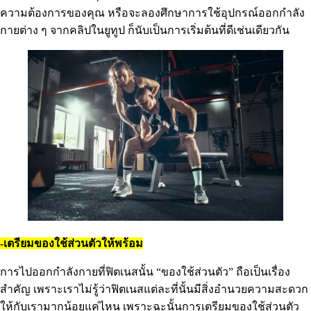
ความต้องการของคุณ หรือจะลองศึกษาการใช้อุปกรณ์ออกกำลัง
กายต่าง ๆ จากคลิปในยูทูป ก็นับเป็นการเริ่มต้นที่ดีเช่นเดียวกัน
-เตรียมของใช้ส่วนตัวให้พร้อม
การไปออกกำลังกายที่ฟิตเนสนั้น “ของใช้ส่วนตัว” ถือเป็นเรื่อง
สำคัญ เพราะเราไม่รู้ว่าฟิตเนสแต่ละที่นั้นมีสิ่งอำนวยความสะดวก
ให้กับเรามากน้อยแค่ไหน เพราะฉะนั้นการเตรียมของใช้ส่วนตัว