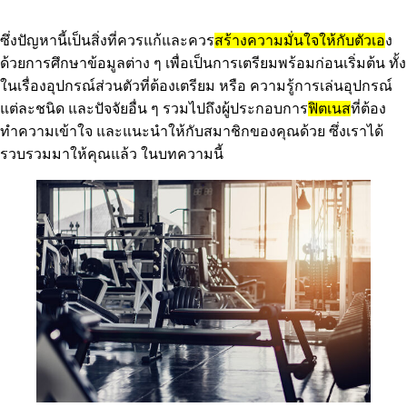
ซึ่งปัญหานี้เป็นสิ่งที่ควรแก้และควร
สร้างความมั่นใจให้กับตัวเอ
ง
ด้วยการศึกษาข้อมูลต่าง ๆ เพื่อเป็นการเตรียมพร้อมก่อนเริ่มต้น ทั้ง
ในเรื่องอุปกรณ์ส่วนตัวที่ต้องเตรียม หรือ ความรู้การเล่นอุปกรณ์
แต่ละชนิด และปัจจัยอื่น ๆ รวมไปถึงผู้ประกอบการ
ฟิตเนส
ที่ต้อง
ทำความเข้าใจ และแนะนำให้กับสมาชิกของคุณด้วย ซึ่งเราได้
รวบรวมมาให้คุณแล้ว ในบทความนี้