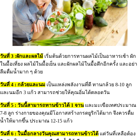
วันที่ 3 :ผักและผลไม้
เริ่มต้นด้วยการทานผลไม้เป็นอาหารเช้า ผัก
ในมื้อเที่ยง ผลไม้ในมื้อเย็น และผักผลไม้ในมื้อดึกอีกครั้ง และอย่า
ลืมดื่มน้ำมาก ๆ ด้วย
วันที่ 4 : กล้วยและนม
เป็นแหล่งพลังงานที่ดี ทานกล้วย 8-10 ลูก
และนมอีก 3 แก้ว สามารถช่วยให้คุณอิ่มได้ตลอดวัน
วันที่ 5 : วันนี้สามารถทานข้าวได้ 1 จาน
และมะเขือเทศประมาณ
7-8 ลูก ร่างกายของคุณมีโอกาสสร้างกรดยูริกได้มาก จึงควรดื่ม
น้ำให้มากขึ้น ประมาณ 12-15 แก้ว
วันที่ 6 : ในมื้อกลางวันคุณสามารถทานข้าวได้
แต่วันที่เหลือต้อง