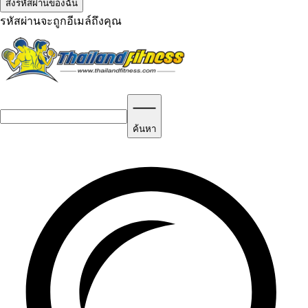
รหัสผ่านจะถูกอีเมล์ถึงคุณ
ค้นหา