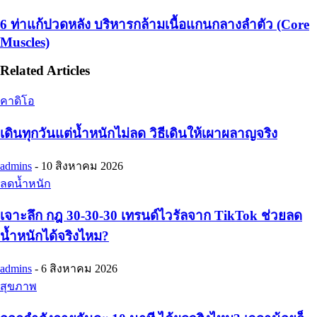
6 ท่าแก้ปวดหลัง บริหารกล้ามเนื้อแกนกลางลำตัว (Core
Muscles)
Related Articles
คาดิโอ
เดินทุกวันแต่น้ำหนักไม่ลด วิธีเดินให้เผาผลาญจริง
admins
-
10 สิงหาคม 2026
ลดน้ำหนัก
เจาะลึก กฎ 30-30-30 เทรนด์ไวรัลจาก TikTok ช่วยลด
น้ำหนักได้จริงไหม?
admins
-
6 สิงหาคม 2026
สุขภาพ