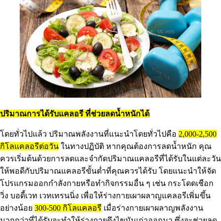
ปริมาณการได้รับแคลอรี ที่ช่วยลดน้ำหนักได้
โดยทั่วไปแล้ว ปริมาณพลังงานที่แนะนำโดยทั่วไปคือ
2,000-2,500
กิโลแคลอรีต่อวัน
ในทางปฏิบัติ หากคุณต้องการลดน้ำหนัก คุณ
ควรเริ่มต้นด้วยการลดและจำกัดปริมาณแคลอรีที่ได้รับในแต่ละวัน
ให้พอดีกับปริมาณแคลอรีขั้นต่ำที่คุณควรได้รับ โดยแนะนำให้จัด
โปรแกรมออกกำลังกายหรือทำกิจกรรมอื่น ๆ เช่น กระโดดเชือก
วิ่ง บอดี้เวท เวทเทรนนิ่ง เพื่อให้ร่างกายเผาผลาญแคลอรีเพิ่มขึ้น
อย่างน้อย
300-500 กิโลแคลอรี
เมื่อร่างกายเผาผลาญพลังงาน
มากกว่าที่ได้รับจะทำให้ร่างกายดึงไขมันเก่าออกมา ซึ่งจะช่วยลด