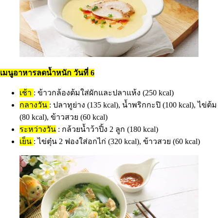
เมนูอาหารลดน้ำหนัก วันที่ 6
เช้า
: ข้าวกล้องต้มใส่ผักและปลาแห้ง (250 kcal)
กลางวัน
: ปลาทูย่าง (135 kcal), น้ำพริกกะปิ (100 kcal), ไข่ต้ม
(80 kcal), ข้าวสวย (60 kcal)
ระหว่างวัน
: กล้วยน้ำว้าปิ้ง 2 ลูก (180 kcal)
เย็น
: ไข่ตุ๋น 2 ฟองใส่อกไก่ (320 kcal), ข้าวสวย (60 kcal)