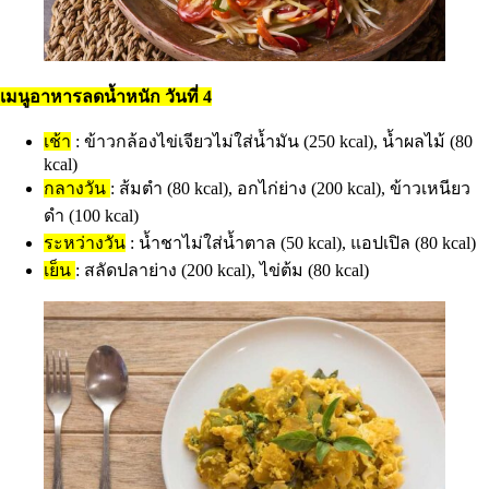
เมนูอาหารลดน้ำหนัก วันที่ 4
เช้า
: ข้าวกล้องไข่เจียวไม่ใส่น้ำมัน (250 kcal), น้ำผลไม้ (80
kcal)
กลางวัน
: ส้มตำ (80 kcal), อกไก่ย่าง (200 kcal), ข้าวเหนียว
ดำ (100 kcal)
ระหว่างวัน
: น้ำชาไม่ใส่น้ำตาล (50 kcal), แอปเปิล (80 kcal)
เย็น
: สลัดปลาย่าง (200 kcal), ไข่ต้ม (80 kcal)