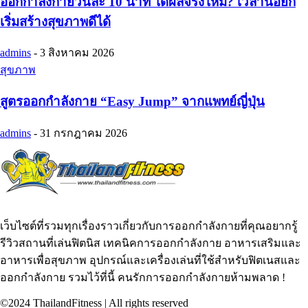
ออกกำลังกายวันละ 10 นาที ได้ผลจริงไหม? เวลาน้อยก็
เริ่มสร้างสุขภาพดีได้
admins
-
3 สิงหาคม 2026
สุขภาพ
สูตรออกกำลังกาย “Easy Jump” จากแพทย์ญี่ปุ่น
admins
-
31 กรกฎาคม 2026
เว็บไซต์ที่รวมทุกเรื่องราวเกี่ยวกับการออกกำลังกายที่คุณอยากรู้
รีวิวสถานที่เล่นฟิตนิส เทคนิคการออกกำลังกาย อาหารเสริมและ
อาหารเพื่อสุขภาพ อุปกรณ์และเครื่องเล่นที่ใช้สำหรับฟิตเนสและ
ออกกำลังกาย รวมไว้ที่นี้ คนรักการออกกำลังกายห้ามพลาด !
©2024 ThailandFitness | All rights reserved