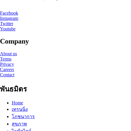
Facebook
Instagram
Twitter
Youtube
Company
About us
Terms
Privacy
Careers
Contact
พันธมิตร
Home
เทรนนิ่ง
โภชนาการ
สุขภาพ