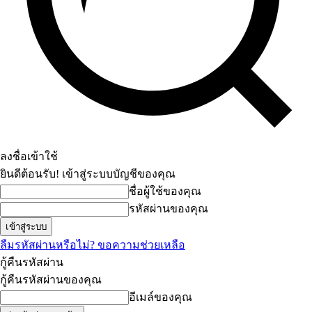
ลงชื่อเข้าใช้
ยินดีต้อนรับ! เข้าสู่ระบบบัญชีของคุณ
ชื่อผู้ใช้ของคุณ
รหัสผ่านของคุณ
ลืมรหัสผ่านหรือไม่? ขอความช่วยเหลือ
กู้คืนรหัสผ่าน
กู้คืนรหัสผ่านของคุณ
อีเมล์ของคุณ