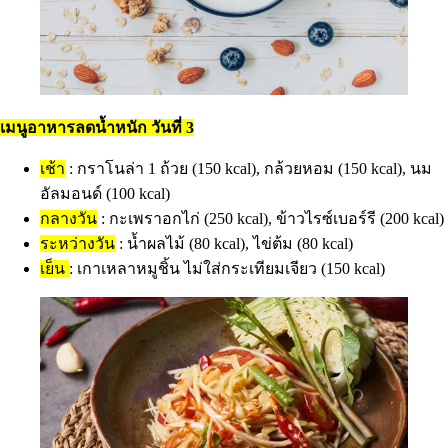
เมนูอาหารลดน้ำหนัก วันที่ 3
เช้า
: กราโนล่า 1 ถ้วย (150 kcal), กล้วยหอม (150 kcal), นม
อัลมอนด์ (100 kcal)
กลางวัน
: กะเพราอกไก่ (250 kcal), ข้าวไรซ์เบอร์รี (200 kcal)
ระหว่างวัน
: น้ำผลไม้ (80 kcal), ไข่ต้ม (80 kcal)
เย็น
: เกาเหลาหมูชิ้น ไม่ใส่กระเทียมเจียว (150 kcal)